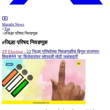
Marathi News
>
Tag
>
#जिल्हा परिषद निवडणूक
#
जिल्हा परिषद निवडणूक
ZP Election :
22 जिल्हा परिषदेच्या निवडणुकीचं बिगुल वाजणार;
शिवसेनेने 'या' शिलेदारांवर सोपवली मोठी जबाबदारी