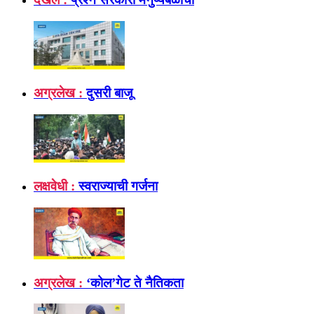
अग्रलेख :
दुसरी बाजू
लक्षवेधी :
स्वराज्याची गर्जना
अग्रलेख :
‘कोल’गेट ते नैतिकता