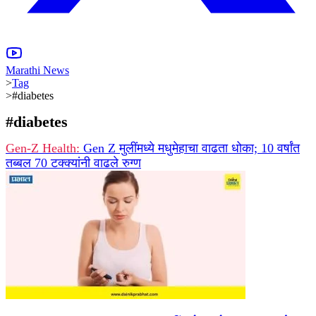
Marathi News
>
Tag
>
#diabetes
#
diabetes
Gen-Z Health:
Gen Z मुलींमध्ये मधुमेहाचा वाढता धोका; 10 वर्षांत
तब्बल 70 टक्क्यांनी वाढले रुग्ण