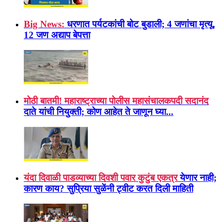
Big News:
धरणात पर्यटकांची बोट बुडाली; 4 जणांचा मृत्यू,
12 जण अद्याप बेपत्ता
मोठी बातमी! महाराष्ट्राच्या पोलीस महासंचालकपदी सदानंद
दाते यांची नियुक्ती; कोण आहेत ते जाणून घ्या...
यंदा दिवाळी पाडव्याच्या दिवशी पवार कुटुंब एकत्र
येणार नाही;
कारण काय? सुप्रिया सुळेंनी ट्वीट करत दिली माहिती