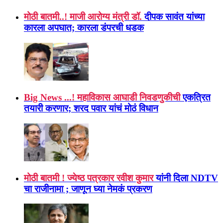
मोठी बातमी..! माजी आरोग्य मंत्री डॉ.
दीपक सावंत यांच्या
कारला अपघात; कारला डंपरची धडक
Big News ...! महाविकास आघाडी निवडणुकीची
एकत्रित
तयारी करणार; शरद पवार यांचं मोठं विधान
मोठी बातमी ! ज्येष्ठ पत्रकार रवीश कुमार
यांनी दिला NDTV
चा राजीनामा ; जाणून घ्या नेमकं प्रकरण