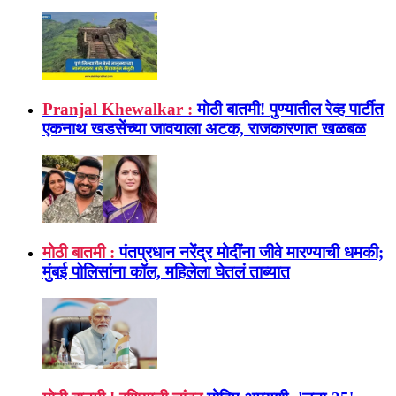
Pranjal Khewalkar :
मोठी बातमी! पुण्यातील रेव्ह पार्टीत
एकनाथ खडसेंच्या जावयाला अटक, राजकारणात खळबळ
मोठी बातमी :
पंतप्रधान नरेंद्र मोदींना जीवे मारण्याची धमकी;
मुंबई पोलिसांना कॉल, महिलेला घेतलं ताब्यात