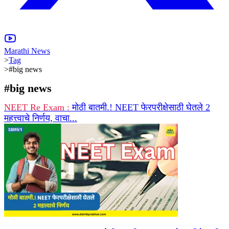
Marathi News
>
Tag
>
#big news
#
big news
NEET Re Exam :
मोठी बातमी.! NEET फेरपरीक्षेसाठी घेतले 2
महत्त्वाचे निर्णय, वाचा...