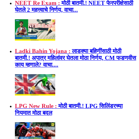
NEET Re Exam :
मोठी बातमी.! NEET फेरपरीक्षेसाठी
घेतले 2 महत्त्वाचे निर्णय, वाचा...
Ladki Bahin Yojana :
लाडक्या बहिणींसाठी मोठी
बातमी.! अपात्र महिलांवर घेतला मोठा निर्णय, CM फडणवीस
काय म्हणाले? वाचा....
LPG New Rule :
मोठी बातमी.! LPG सिलिंडरच्या
नियमात मोठा बदल