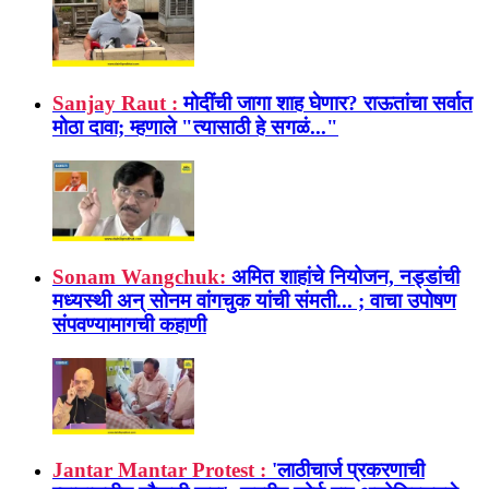
Sanjay Raut :
मोदींची जागा शाह घेणार? राऊतांचा सर्वात
मोठा दावा; म्हणाले "त्यासाठी हे सगळं..."
Sonam Wangchuk:
अमित शाहांचे नियोजन, नड्डांची
मध्यस्थी अन् सोनम वांगचुक यांची संमती... ; वाचा उपोषण
संपवण्यामागची कहाणी
Jantar Mantar Protest :
'लाठीचार्ज प्रकरणाची