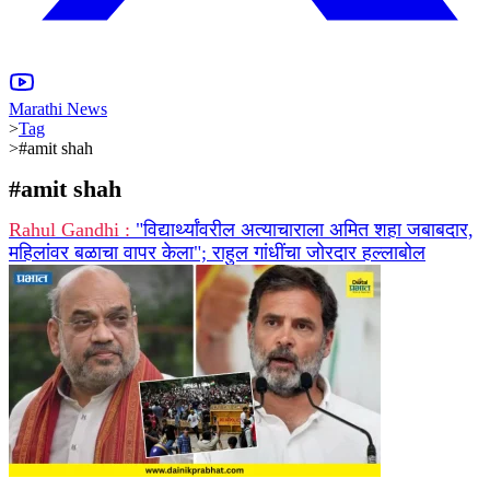
Marathi News
>
Tag
>
#amit shah
#
amit shah
Rahul Gandhi :
"विद्यार्थ्यांवरील अत्याचाराला अमित शहा जबाबदार,
महिलांवर बळाचा वापर केला"; राहुल गांधींचा जोरदार हल्लाबोल