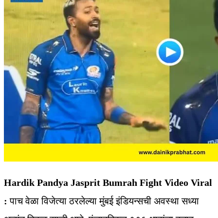
Hardik Pandya Jasprit Bumrah Fight Video Viral
:
पाच वेळा विजेत्या ठरलेल्या मुंबई इंडियन्सची अवस्था सध्या