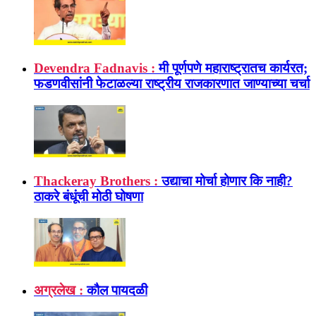
Devendra Fadnavis :
मी पूर्णपणे महाराष्ट्रातच कार्यरत;
फडणवीसांनी फेटाळल्या राष्ट्रीय राजकारणात जाण्याच्या चर्चा
Thackeray Brothers :
उद्याचा मोर्चा होणार कि नाही?
ठाकरे बंधूंची मोठी घोषणा
अग्रलेख :
कौल पायदळी