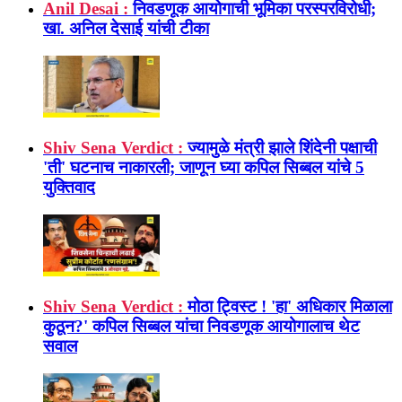
Anil Desai :
निवडणूक आयोगाची भूमिका परस्परविरोधी;
खा. अनिल देसाई यांची टीका
Shiv Sena Verdict :
ज्यामुळे मंत्री झाले शिंदेनी पक्षाची
'ती' घटनाच नाकारली; जाणून घ्या कपिल सिब्बल यांचे 5
युक्तिवाद
Shiv Sena Verdict :
मोठा ट्विस्ट ! 'हा' अधिकार मिळाला
कुठून?' कपिल सिब्बल यांचा निवडणूक आयोगालाच थेट
सवाल