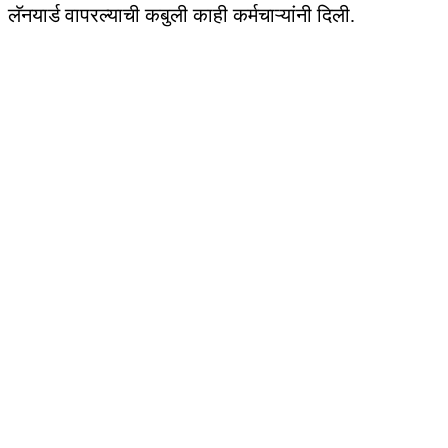
लॅनयार्ड वापरल्याची कबुली काही कर्मचाऱ्यांनी दिली.