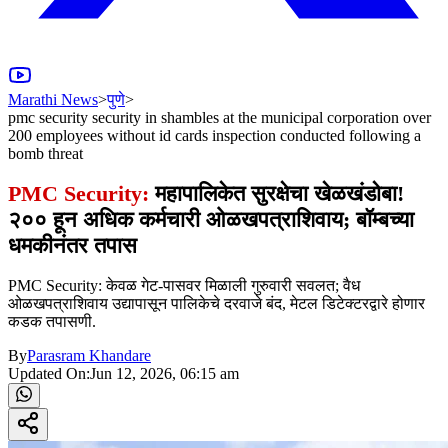
Marathi News
>
पुणे
>
pmc security security in shambles at the municipal corporation over
200 employees without id cards inspection conducted following a
bomb threat
PMC Security:
महापालिकेत सुरक्षेचा खेळखंडोबा!
२०० हून अधिक कर्मचारी ओळखपत्राशिवाय; बॉम्बच्या
धमकीनंतर तपास
PMC Security: केवळ गेट-पासवर मिळाली गुरुवारी सवलत; वैध
ओळखपत्राशिवाय उद्यापासून पालिकेचे दरवाजे बंद, मेटल डिटेक्टरद्वारे होणार
कडक तपासणी.
By
Parasram Khandare
Updated On:
Jun 12, 2026, 06:15 am