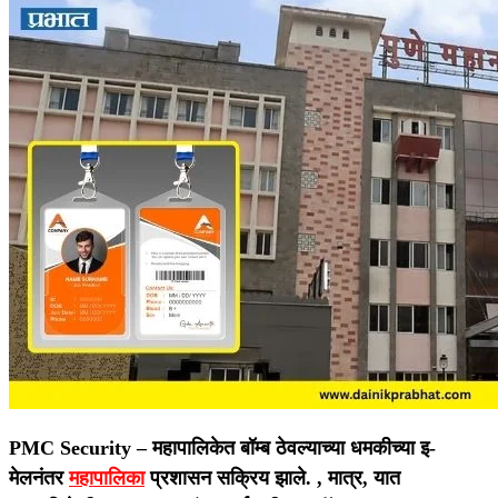
PMC Security –
महापालिकेत बॉम्ब ठेवल्याच्या धमकीच्या इ-
मेलनंतर
महापालिका
प्रशासन सक्रिय झाले. , मात्र, यात