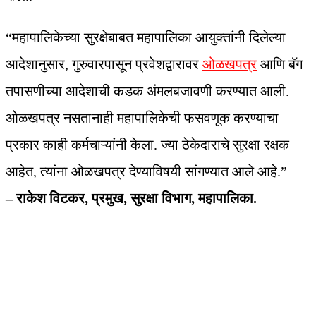
“महापालिकेच्या सुरक्षेबाबत महापालिका आयुक्तांनी दिलेल्या
आदेशानुसार, गुरुवारपासून प्रवेशद्वारावर
ओळखपत्र
आणि बॅग
तपासणीच्या आदेशाची कडक अंमलबजावणी करण्यात आली.
ओळखपत्र नसतानाही महापालिकेची फसवणूक करण्याचा
प्रकार काही कर्मचाऱ्यांनी केला. ज्या ठेकेदाराचे सुरक्षा रक्षक
आहेत, त्यांना ओळखपत्र देण्याविषयी सांगण्यात आले आहे.”
– राकेश विटकर, प्रमुख, सुरक्षा विभाग, महापालिका.