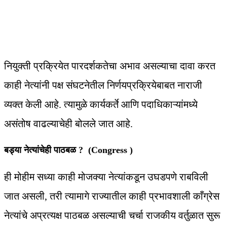
नियुक्ती प्रक्रियेत पारदर्शकतेचा अभाव असल्याचा दावा करत
काही नेत्यांनी पक्ष संघटनेतील निर्णयप्रक्रियेबाबत नाराजी
व्यक्त केली आहे. त्यामुळे कार्यकर्ते आणि पदाधिकाऱ्यांमध्ये
असंतोष वाढल्याचेही बोलले जात आहे.
बड्या नेत्यांचेही पाठबळ ? (Congress )
ही मोहीम सध्या काही मोजक्या नेत्यांकडून उघडपणे राबविली
जात असली, तरी त्यामागे राज्यातील काही प्रभावशाली काँग्रेस
नेत्यांचे अप्रत्यक्ष पाठबळ असल्याची चर्चा राजकीय वर्तुळात सुरू