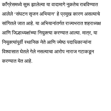
काँग्रेसमध्ये सुरू झालेल्या या वादामागे नुकतेच राबविण्यात
आलेले ‘संघटन सृजन अभियान’ हे प्रमुख कारण असल्याचे
सांगितले जात आहे. या अभियानांतर्गत राज्यभरात शहराध्यक्ष
आणि जिल्हाध्यक्षांच्या नियुक्त्या करण्यात आल्या. मात्र, या
नियुक्त्यांपूर्वी स्थानिक नेते आणि ज्येष्ठ पदाधिकाऱ्यांना
विश्वासात घेतले गेले नसल्याचा आरोप नाराज गटाकडून
करण्यात येत आहे.