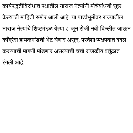
कार्यपद्धतीविरोधात पक्षातील नाराज नेत्यांनी मोर्चेबांधणी सुरू
केल्याची माहिती समोर आली आहे. या पार्श्वभूमीवर राज्यातील
नाराज नेत्यांचे शिष्टमंडळ येत्या ८ जून रोजी नवी दिल्लीत जाऊन
काँग्रेस हायकमांडची भेट घेणार असून, प्रदेशाध्यक्षपदात बदल
करण्याची मागणी मांडणार असल्याची चर्चा राजकीय वर्तुळात
रंगली आहे.