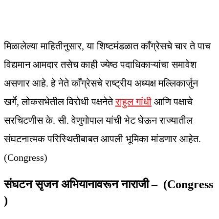
मिळालेल्या माहितीनुसार, या शिष्टमंडळात काँग्रेसचे चार ते पाच
विद्यमान आमदार तसेच काही ज्येष्ठ पदाधिकाऱ्यांचा समावेश
असणार आहे. हे नेते काँग्रेसचे राष्ट्रीय अध्यक्ष मल्लिकार्जुन
खर्गे, लोकसभेतील विरोधी पक्षनेते
राहुल गांधी
आणि पक्षाचे
सरचिटणीस के. सी. वेणुगोपाल यांची भेट घेऊन राज्यातील
संघटनात्मक परिस्थितीबाबत आपली भूमिका मांडणार आहेत.
(Congress)
संघटन सृजन अभियानावरून नाराजी – (Congress
)