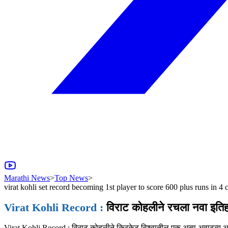
Marathi News
>
Top News
>
virat kohli set record becoming 1st player to score 600 plus runs in 4 
Virat Kohli Record :
विराट कोहलीने रचला नवा इतिह
Virat Kohli Record : विराट कोहलीने क्रिकेट विश्वातील एक असा अवाढव्य