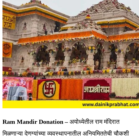
Ram Mandir Donation –
अयोध्येतील राम मंदिरात
मिळणाऱ्या देणग्यांच्या व्यवस्थापनातील अनियमिततेची चौकशी