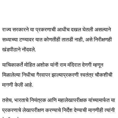
राज्य सरकारने या प्रकरणाची आधीच दखल घेतली असल्याने
सध्याच्या टप्प्यावर यात कोणतीही तातडी नाही, असे निरीक्षणही
खंडपीठाने नोंदवले.
याचिकाकर्ते मोहित अशोक यांनी राम मंदिरात देणगी म्हणून
मिळालेल्या निधीचा गैरवापर झाल्याप्रकरणी स्वतंत्र चौकशीची
मागणी केली आहे.
तसेच, भारताचे नियंत्रक आणि महालेखापरीक्षक यांच्यामार्फत या
प्रकरणाचे लेखापरीक्षण करण्याचे निर्देश देण्याची मागणीही त्यांनी