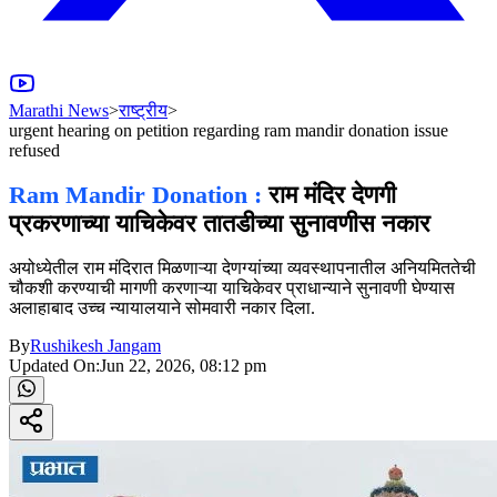
Marathi News
>
राष्ट्रीय
>
urgent hearing on petition regarding ram mandir donation issue
refused
Ram Mandir Donation :
राम मंदिर देणगी
प्रकरणाच्या याचिकेवर तातडीच्या सुनावणीस नकार
अयोध्येतील राम मंदिरात मिळणाऱ्या देणग्यांच्या व्यवस्थापनातील अनियमिततेची
चौकशी करण्याची मागणी करणाऱ्या याचिकेवर प्राधान्याने सुनावणी घेण्यास
अलाहाबाद उच्च न्यायालयाने सोमवारी नकार दिला.
By
Rushikesh Jangam
Updated On:
Jun 22, 2026, 08:12 pm