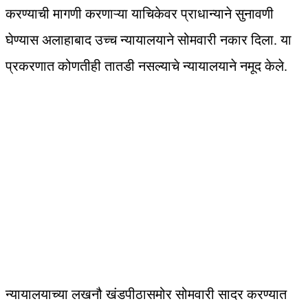
करण्याची मागणी करणाऱ्या याचिकेवर प्राधान्याने सुनावणी
घेण्यास अलाहाबाद उच्च न्यायालयाने सोमवारी नकार दिला. या
प्रकरणात कोणतीही तातडी नसल्याचे न्यायालयाने नमूद केले.
न्यायालयाच्या लखनौ खंडपीठासमोर सोमवारी सादर करण्यात