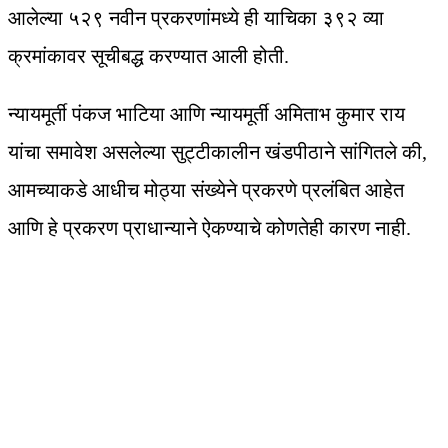
आलेल्या ५२९ नवीन प्रकरणांमध्ये ही याचिका ३९२ व्या
क्रमांकावर सूचीबद्ध करण्यात आली होती.
न्यायमूर्ती पंकज भाटिया आणि न्यायमूर्ती अमिताभ कुमार राय
यांचा समावेश असलेल्या सुट्टीकालीन खंडपीठाने सांगितले की,
आमच्याकडे आधीच मोठ्या संख्येने प्रकरणे प्रलंबित आहेत
आणि हे प्रकरण प्राधान्याने ऐकण्याचे कोणतेही कारण नाही.