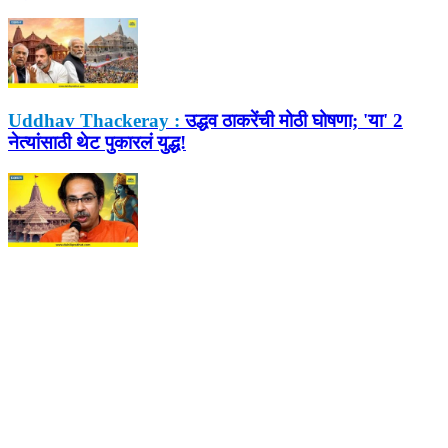
Uddhav Thackeray :
उद्धव ठाकरेंची मोठी घोषणा; 'या' 2
नेत्यांसाठी थेट पुकारलं युद्ध!