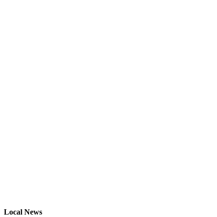
Local News