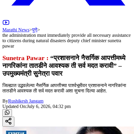
Marathi News
>
पुणे
>
the administration must immediately provide all necessary assistance
to citizens during natural disasters deputy chief minister sunetra
pawar
Sunetra Pawar :
“प्रशासनाने नैसर्गिक आपत्तीमध्ये
नागरिकांना तातडीने आवश्यक ती सर्व मदत करावी” –
उपमुख्यमंत्री सुनेत्रा पवार
जिल्ह्यात उद्भवलेल्या नैसर्गिक आपत्तीच्या पार्श्वभूमीवर प्रशासनाने नागरिकांना
तातडीने आवश्यक ती सर्व मदत करावी अशा सुचना दिल्या आहेत.
By
Rushikesh Jangam
Updated On:
July 6, 2026, 04:32 pm