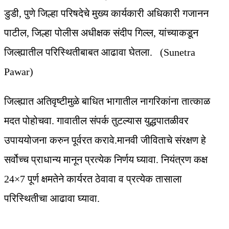
डुडी, पुणे जिल्हा परिषदेचे मुख्य कार्यकारी अधिकारी गजानन
पाटील, जिल्हा पोलीस अधीक्षक संदीप गिल्ल, यांच्याकडून
जिल्ह्यातील परिस्थितीबाबत आढावा घेतला. (Sunetra
Pawar)
जिल्ह्यात अतिवृष्टीमुळे बाधित भागातील नागरिकांना तात्काळ
मदत पोहोचवा. गावातील संपर्क तुटल्यास युद्धपातळीवर
उपाययोजना करुन पूर्वरत करावे.मानवी जीविताचे संरक्षण हे
सर्वोच्च प्राधान्य मानून प्रत्येक निर्णय घ्यावा. नियंत्रण कक्ष
24×7 पूर्ण क्षमतेने कार्यरत ठेवावा व प्रत्येक तासाला
परिस्थितीचा आढावा घ्यावा.