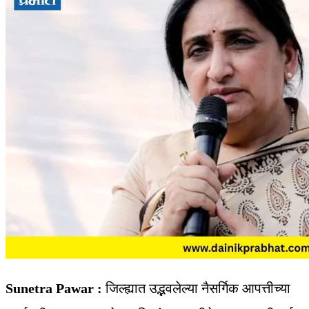
Sunetra Pawar :
जिल्ह्यात उद्भवलेल्या नैसर्गिक आपत्तीच्या