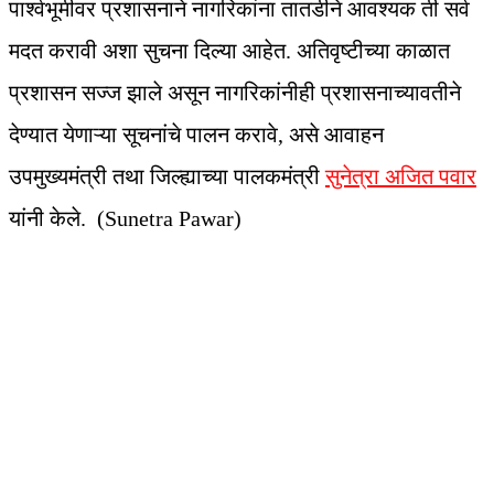
पार्श्वभूमीवर प्रशासनाने नागरिकांना तातडीने आवश्यक ती सर्व
मदत करावी अशा सुचना दिल्या आहेत. अतिवृष्टीच्या काळात
प्रशासन सज्ज झाले असून नागरिकांनीही प्रशासनाच्यावतीने
देण्यात येणाऱ्या सूचनांचे पालन करावे, असे आवाहन
उपमुख्यमंत्री तथा जिल्ह्याच्या पालकमंत्री
सुनेत्रा अजित पवार
यांनी केले. (Sunetra Pawar)