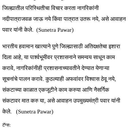
जिल्ह्यातील परिस्थितीचा विचार करता नागरिकांनी
नदीपात्राजवळ जाऊ नये किंवा पात्रात उतरू नये, असे आवाहन
पवार यांनी केले. (Sunetra Pawar)
भारतीय हवामान खात्याने पुणे जिल्ह्यासाठी अतिदक्षतेचा इशारा
दिला आहे, या पार्श्वभूमीवर प्रशासनाने समन्वय साधून काम
करावे, नागरिकांनीही प्रशासनाच्यावतीने देण्यात येणाऱ्या
सूचनांचे पालन करावे. कुठल्याही अफवांवर विश्वास ठेवू नये,
संकटाच्या काळात एकजूटीने काम करुया आणि नैसर्गिक
संकटावर मात करु या, असे आवाहन उपमुख्यमंत्री पवार यांनी
केले. (Sunetra Pawar)
टॅग्स: