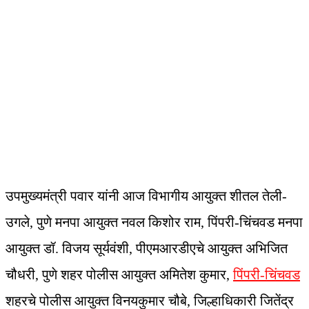
उपमुख्यमंत्री पवार यांनी आज विभागीय आयुक्त शीतल तेली-
उगले, पुणे मनपा आयुक्त नवल किशोर राम, पिंपरी-चिंचवड मनपा
आयुक्त डॉ. विजय सूर्यवंशी, पीएमआरडीएचे आयुक्त अभिजित
चौधरी, पुणे शहर पोलीस आयुक्त अमितेश कुमार,
पिंपरी-चिंचवड
शहरचे पोलीस आयुक्त विनयकुमार चौबे, जिल्हाधिकारी जितेंद्र