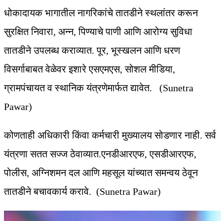
धोकादायक भागातील नागरिकांचे तातडीने स्थलांतर करून
सुरक्षित निवारा, अन्न, पिण्याचे पाणी आणि आरोग्य सुविधा
तातडीने उपलब्ध कराव्यात. पूर, भूस्खलन आणि धरण
विसर्गाबाबत वेळेवर इशारे एसएमएस, सोशल मीडिया,
ग्रामपंचायत व स्थानिक यंत्रणेमार्फत द्यावेत. (Sunetra
Pawar)
कोणताही अधिकारी किंवा कर्मचारी मुख्यालय सोडणार नाही. सर्व
यंत्रणा सतत सज्ज ठेवाव्यात.एनडीआरएफ, एसडीआरएफ,
पोलीस, अग्निशमन दल आणि महसूल यांच्यात समन्वय ठेवून
तातडीने बचावकार्य करावे. (Sunetra Pawar)