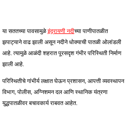
या सततच्या पावसामुळे
इंद्रायणी नदी
च्या पाणीपातळीत
झपाट्याने वाढ झाली असून नदीने धोक्याची पातळी ओलांडली
आहे. त्यामुळे आळंदी शहरात पूरसदृश गंभीर परिस्थिती निर्माण
झाली आहे.
परिस्थितीचे गांभीर्य लक्षात घेऊन प्रशासन, आपत्ती व्यवस्थापन
विभाग, पोलीस, अग्निशमन दल आणि स्थानिक यंत्रणा
युद्धपातळीवर बचावकार्य राबवत आहेत.