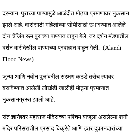
दरम्यान, पुराच्या पाण्यामुळे आळंदीत मोठ्या प्रमाणावर नुकसान
झाले आहे. वारीसाठी महिलांच्या सोयीसाठी उभारण्यात आलेले
दोन चेंजिंग रूम पुराच्या पाण्यात वाहून गेले, तर दर्शन मंडपातील
दर्शन बारीदेखील पाण्याच्या प्रवाहात वाहून गेली. (Alandi
Flood News)
जुन्या आणि नवीन पुलांवरील संरक्षण कठडे तसेच त्यावर
बसविण्यात आलेली लोखंडी जाळीही मोठ्या प्रमाणात
नुकसानग्रस्त झाली आहे.
संत ज्ञानेश्वर महाराज मंदिराच्या पश्चिम बाजूला असलेल्या शनी
मंदिर परिसरातील प्रसाद विक्रेते आणि इतर दुकानदारांच्या