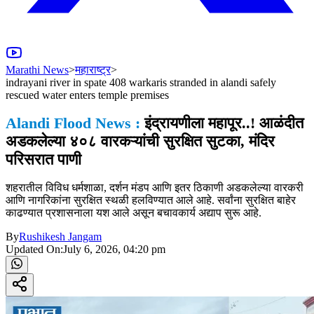
Marathi News
>
महाराष्ट्र
>
indrayani river in spate 408 warkaris stranded in alandi safely
rescued water enters temple premises
Alandi Flood News :
इंद्रायणीला महापूर..! आळंदीत
अडकलेल्या ४०८ वारकऱ्यांची सुरक्षित सुटका, मंदिर
परिसरात पाणी
शहरातील विविध धर्मशाळा, दर्शन मंडप आणि इतर ठिकाणी अडकलेल्या वारकरी
आणि नागरिकांना सुरक्षित स्थळी हलविण्यात आले आहे. सर्वांना सुरक्षित बाहेर
काढण्यात प्रशासनाला यश आले असून बचावकार्य अद्याप सुरू आहे.
By
Rushikesh Jangam
Updated On:
July 6, 2026, 04:20 pm