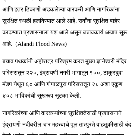
आणि इतर ठिकाणी अडकलेल्या वारकरी आणि नागरिकांना
सुरक्षित स्थळी हलविण्यात आले आहे. सर्वांना सुरक्षित बाहेर
काढण्यात प्रशासनाला यश आले असून बचावकार्य अद्याप सुरू
आहे. (Alandi Flood News)
बचाव पथकांनी अहोरात्र परिश्रम करत मुख्य ज्ञानेश्वरी मंदिर
परिसरातून २२०, इंद्रायणी नगरी भागातून १००, ठाकूरबुवा
मंडप येथून ६० आणि गोपाळपुरा परिसरातून २८ अशा एकूण
४०८ भाविकांची सुखरूप सुटका केली.
नागरिकांच्या आणि वारकऱ्यांच्या सुरक्षिततेसाठी प्रशासनाने
इंद्रायणी नदीवरील चार महत्त्वाचे पूल तात्पुरते वाहतुकीसाठी बंद