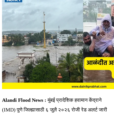
Alandi Flood News :
मुंबई प्रादेशिक हवामान केंद्राने
(IMD) पुणे जिल्ह्यासाठी ६ जुलै २०२६ रोजी रेड अलर्ट जारी