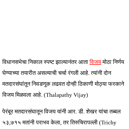
विधानसभेचा निकाल स्पष्ट झाल्यानंतर आता
विजय
मोठा निर्णय
घेण्याच्या तयारीत असल्याची चर्चा रंगली आहे. त्यांनी दोन
मतदारसंघांतून निवडणूक लढवत दोन्ही ठिकाणी मोठ्या फरकाने
विजय मिळवला आहे. (Thalapathy Vijay)
पेरंबूर मतदारसंघातून विजय यांनी आर. डी. शेखर यांचा तब्बल
५३,७१५ मतांनी पराभव केला, तर तिरुचिरापल्ली (Trichy