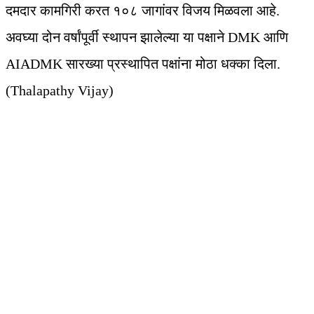
दमदार कामगिरी करत १०८ जागांवर विजय मिळवला आहे.
अवघ्या दोन वर्षांपूर्वी स्थापन झालेल्या या पक्षाने DMK आणि
AIADMK सारख्या प्रस्थापित पक्षांना मोठा धक्का दिला.
(Thalapathy Vijay)