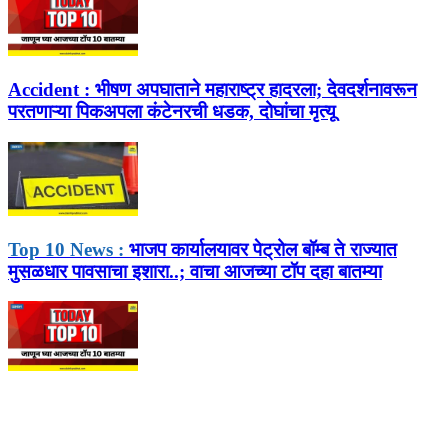
Accident :
भीषण अपघाताने महाराष्ट्र हादरला; देवदर्शनावरून
परतणाऱ्या पिकअपला कंटेनरची धडक, दोघांचा मृत्यू
Top 10 News :
भाजप कार्यालयावर पेट्रोल बॉम्ब ते राज्यात
मुसळधार पावसाचा इशारा..; वाचा आजच्या टॉप दहा बातम्या