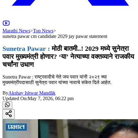
Marathi News
>
Top News
>
sunetra pawar cm candidate 2029 jay pawar statement
Sunetra Pawar :
मोठी बातमी..! 2029 मध्ये सुनेत्रा
पवार मुख्यमंत्री होणार? ‘या’ नेत्याच्या वक्तव्याने राजकीय
चर्चांना उधाण
Sunetra Pawar : राष्ट्रवादीचे नेते जय पवार यांनी २०२९ च्या
मुख्यमंत्रीपदासाठी सुनेत्रा पवार यांच्या नावाचे संकेत दिले आहेत.
By
Akshay Ishwar Mandlik
Updated On:
May 7, 2026, 06:22 pm