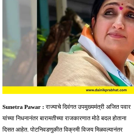
Sunetra Pawar :
राज्याचे दिवंगत उपमुख्यमंत्री अजित पवार
यांच्या निधनानंतर बारामतीच्या राजकारणात मोठे बदल होताना
दिसत आहेत. पोटनिवडणुकीत विक्रमी विजय मिळवल्यानंतर