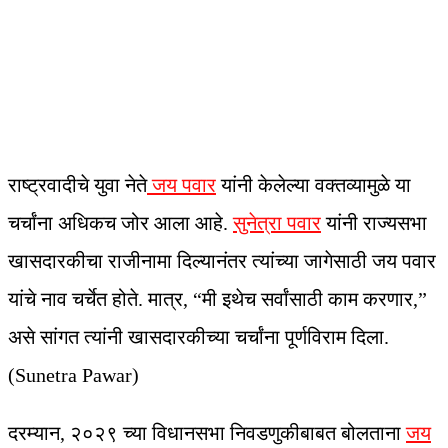
राष्ट्रवादीचे युवा नेते
जय पवार
यांनी केलेल्या वक्तव्यामुळे या
चर्चांना अधिकच जोर आला आहे.
सुनेत्रा पवार
यांनी राज्यसभा
खासदारकीचा राजीनामा दिल्यानंतर त्यांच्या जागेसाठी जय पवार
यांचे नाव चर्चेत होते. मात्र, “मी इथेच सर्वांसाठी काम करणार,”
असे सांगत त्यांनी खासदारकीच्या चर्चांना पूर्णविराम दिला.
(Sunetra Pawar)
दरम्यान, २०२९ च्या विधानसभा निवडणुकीबाबत बोलताना
जय