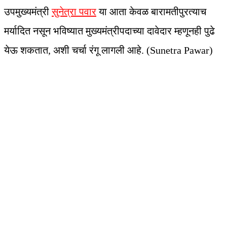
उपमुख्यमंत्री
सुनेत्रा पवार
या आता केवळ बारामतीपुरत्याच
मर्यादित नसून भविष्यात मुख्यमंत्रीपदाच्या दावेदार म्हणूनही पुढे
येऊ शकतात, अशी चर्चा रंगू लागली आहे. (Sunetra Pawar)