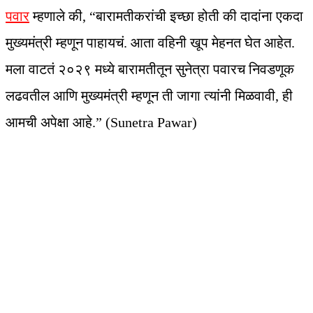
पवार
म्हणाले की, “बारामतीकरांची इच्छा होती की दादांना एकदा
मुख्यमंत्री म्हणून पाहायचं. आता वहिनी खूप मेहनत घेत आहेत.
मला वाटतं २०२९ मध्ये बारामतीतून सुनेत्रा पवारच निवडणूक
लढवतील आणि मुख्यमंत्री म्हणून ती जागा त्यांनी मिळवावी, ही
आमची अपेक्षा आहे.” (Sunetra Pawar)