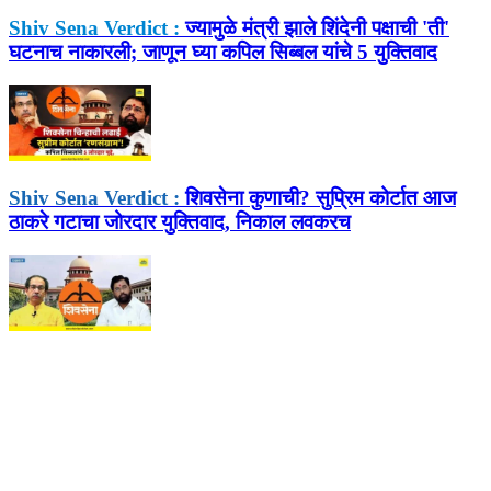
Shiv Sena Verdict :
ज्यामुळे मंत्री झाले शिंदेनी पक्षाची 'ती'
घटनाच नाकारली; जाणून घ्या कपिल सिब्बल यांचे 5 युक्तिवाद
Shiv Sena Verdict :
शिवसेना कुणाची? सुप्रिम कोर्टात आज
ठाकरे गटाचा जोरदार युक्तिवाद, निकाल लवकरच