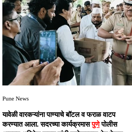
Pune News
यावेळी वारकऱ्यांना पाण्याचे बॉटल व फराळ वाटप
करण्यात आला. सदरच्या कार्यक्रमास
पुणे
पोलीस