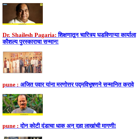
Dr. Shailesh Pagaria:
शिक्षणातून चारित्र्य घडविणाऱ्या कार्याला
कौशल्य पुरस्काराचा सन्मान!
pune :
अजित पवार यांना मरणोत्तर पद्मविभूषणने सन्मानित करावे
pune :
दोन कोटी दंडाचा धाक अन् दहा लाखांची मागणी!