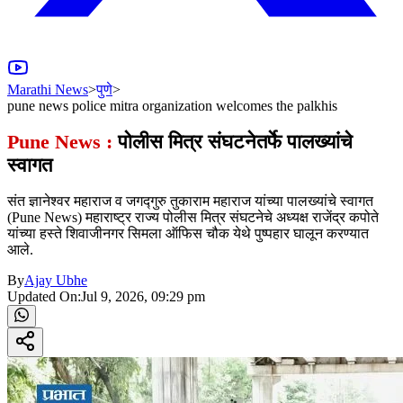
Marathi News
>
पुणे
>
pune news police mitra organization welcomes the palkhis
Pune News :
पोलीस मित्र संघटनेतर्फे पालख्यांचे
स्वागत
संत ज्ञानेश्वर महाराज व जगद्गुरु तुकाराम महाराज यांच्या पालख्यांचे स्वागत
(Pune News) महाराष्ट्र राज्य पोलीस मित्र संघटनेचे अध्यक्ष राजेंद्र कपोते
यांच्या हस्ते शिवाजीनगर सिमला ऑफिस चौक येथे पुष्पहार घालून करण्यात
आले.
By
Ajay Ubhe
Updated On:
Jul 9, 2026, 09:29 pm