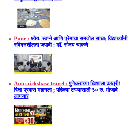
Pune :
ध्येय, स्वप्ने आणि प्रेमाचा समतोल साधा; विद्यार्थ्यांनी
संवेदनशीलता जपावी : डॉ. संजय चाकणे
Auto-rickshaw travel :
पुणेकरांच्या खिशाला कात्री!
रिक्षा प्रवास महागला ; पहिल्या टप्प्यासाठी ३० रु. मोजावे
लागणार