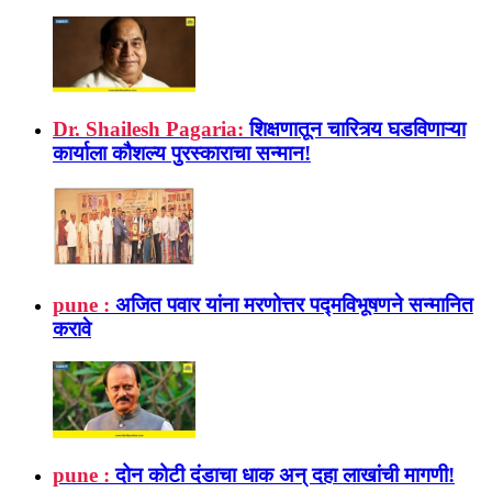
Dr. Shailesh Pagaria:
शिक्षणातून चारित्र्य घडविणाऱ्या
कार्याला कौशल्य पुरस्काराचा सन्मान!
pune :
अजित पवार यांना मरणोत्तर पद्मविभूषणने सन्मानित
करावे
pune :
दोन कोटी दंडाचा धाक अन् दहा लाखांची मागणी!