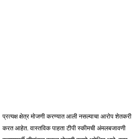
प्रत्यक्ष क्षेत्र मोजणी करण्यात आली नसल्याचा आरोप शेतकरी
करत आहेत. वास्तविक पाहता टीपी स्कीमची अंमलबजावणी