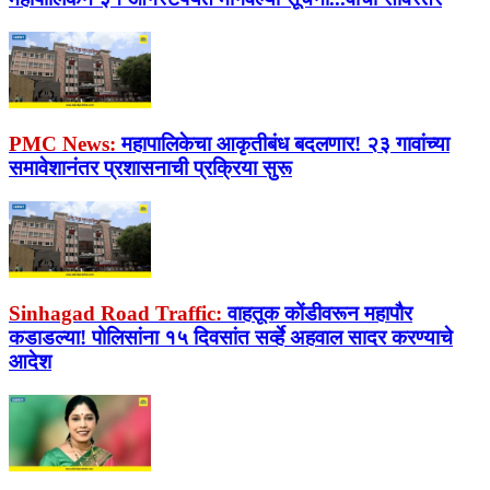
PMC News:
महापालिकेचा आकृतीबंध बदलणार! २३ गावांच्या
समावेशानंतर प्रशासनाची प्रक्रिया सुरू
Sinhagad Road Traffic:
वाहतूक कोंडीवरून महापौर
कडाडल्या! पोलिसांना १५ दिवसांत सर्व्हे अहवाल सादर करण्याचे
आदेश