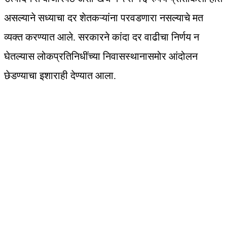
असल्याने सध्याचा दर शेतकऱ्यांना परवडणारा नसल्याचे मत
व्यक्त करण्यात आले. सरकारने कांदा दर वाढीचा निर्णय न
घेतल्यास लोकप्रतिनिधींच्या निवासस्थानासमोर आंदोलन
छेडण्याचा इशाराही देण्यात आला.