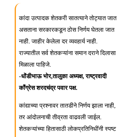
कांदा उत्पादक शेतकरी सातत्याने तोट्यात जात
असताना सरकारकडून ठोस निर्णय घेतला जात
नाही. जाहीर केलेला दर व्यवहार्य नाही.
राज्यातील सर्व शेतकऱ्यांना समान दराने दिलासा
मिळाला पाहिजे.
-धोंडीभाऊ भोर,तालुका अध्यक्ष, राष्ट्रवादी
कॉंग्रेस शरदचंद्र पवार पक्ष.
कांद्याच्या प्रश्नावर तातडीने निर्णय झाला नाही,
तर आंदोलनाची तीव्रता वाढवली जाईल.
शेतकऱ्यांच्या हितासाठी लोकप्रतिनिधींनी स्पष्ट