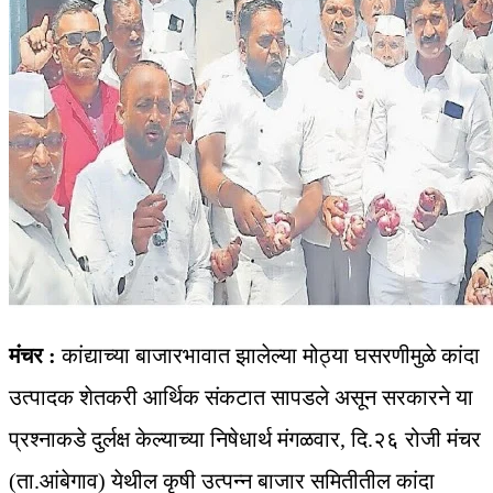
मंचर :
कांद्याच्या बाजारभावात झालेल्या मोठ्या घसरणीमुळे कांदा
उत्पादक शेतकरी आर्थिक संकटात सापडले असून सरकारने या
प्रश्नाकडे दुर्लक्ष केल्याच्या निषेधार्थ मंगळवार, दि.२६ रोजी मंचर
(ता.आंबेगाव) येथील कृषी उत्पन्न बाजार समितीतील कांदा