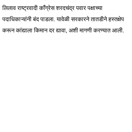
लिलाव राष्ट्रवादी काँग्रेस शरदचंद्र पवार पक्षाच्या
पदाधिकाऱ्यांनी बंद पाडला. यावेळी सरकारने तातडीने हस्तक्षेप
करून कांद्याला किमान दर द्यावा, अशी मागणी करण्यात आली.