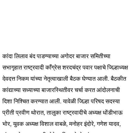
कांदा लिलाव बंद पाडण्याच्या अगोदर बाजार समितीच्या
सभागृहात राष्ट्रवादी काँग्रेस शरदचंद्र पवार पक्षाचे जिल्हाध्यक्ष
देवदत्त निकम यांच्या नेतृत्वाखाली बैठक घेण्यात आली. बैठकीत
कांद्याच्या सध्याच्या बाजारस्थितीवर चर्चा करत आंदोलनाची
दिशा निश्चित करण्यात आली. यावेळी जिल्हा परिषद सदस्या
प्रीती प्रवीण थोरात, तालुका राष्ट्रवादीचे अध्यक्ष धोंडीभाऊ
भोर, युवक अध्यक्ष विशाल वाबळे, मनोहर इंदोरे, गणेश यादव,