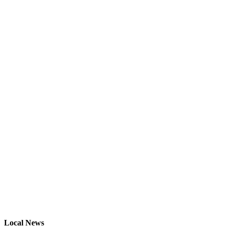
Local News