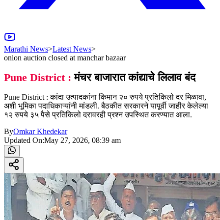
Marathi News
>
Latest News
>
onion auction closed at manchar bazaar
Pune District :
मंचर बाजारात कांद्याचे लिलाव बंद
Pune District : कांदा उत्पादकांना किमान २० रुपये प्रतिकिलो दर मिळावा,
अशी भूमिका पदाधिकाऱ्यांनी मांडली. बैठकीत सरकारने यापूर्वी जाहीर केलेल्या
१२ रुपये ३५ पैसे प्रतिकिलो दरावरही प्रश्न उपस्थित करण्यात आला.
By
Omkar Khedekar
Updated On:
May 27, 2026, 08:39 am