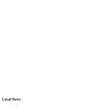
Local News