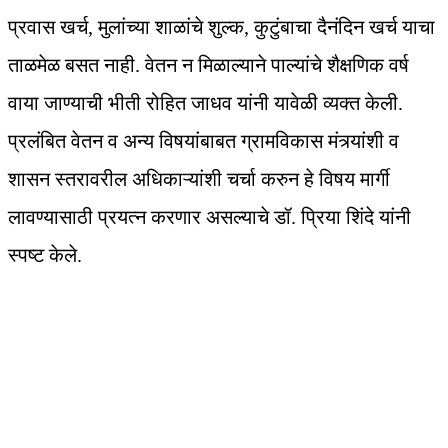
प्रवास खर्च, मुलांच्या शाळांचे शुल्क, कुटुंबाचा दैनंदिन खर्च याचा
ताळमेळ बसत नाही. वेतन न मिळाल्याने पाल्यांचे शैक्षणिक वर्ष
वाया जाण्याची भीती रोहित जाधव यांनी यावेळी व्यक्त केली.
प्रलंबित वेतन व अन्य विषयांबाबत ग्रामविकास मंत्र्यांशी व
शासन स्तरावरील अधिकाऱ्यांशी चर्चा करुन हे विषय मार्गी
लावण्यासाठी प्रयत्न करणार असल्याचे डॉ. प्रिया शिंदे यांनी
स्पष्ट केले.