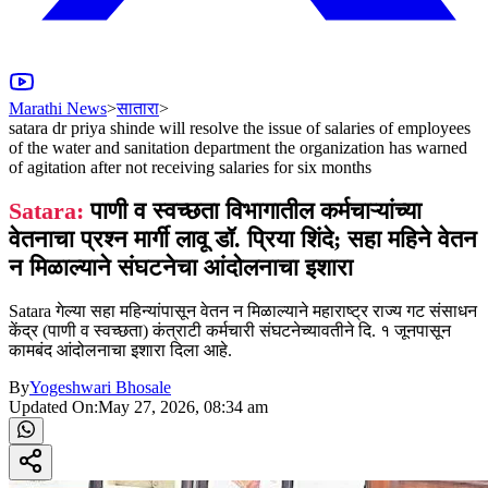
Marathi News
>
सातारा
>
satara dr priya shinde will resolve the issue of salaries of employees
of the water and sanitation department the organization has warned
of agitation after not receiving salaries for six months
Satara:
पाणी व स्वच्छता विभागातील कर्मचाऱ्यांच्या
वेतनाचा प्रश्न मार्गी लावू डॉ. प्रिया शिंदे; सहा महिने वेतन
न मिळाल्याने संघटनेचा आंदोलनाचा इशारा
Satara गेल्या सहा महिन्यांपासून वेतन न मिळाल्याने महाराष्ट्र राज्य गट संसाधन
केंद्र (पाणी व स्वच्छता) कंत्राटी कर्मचारी संघटनेच्यावतीने दि. १ जूनपासून
कामबंद आंदोलनाचा इशारा दिला आहे.
By
Yogeshwari Bhosale
Updated On:
May 27, 2026, 08:34 am