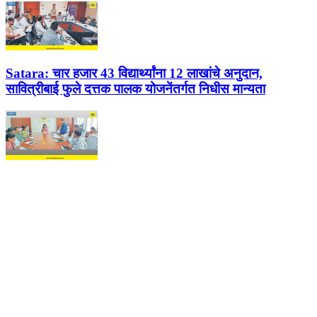
Satara:
चार हजार 43 विद्यार्थ्यांना 12 लाखांचे अनुदान,
सावित्रीबाई फुले दत्तक पालक योजनेंतर्गत निधीस मान्यता