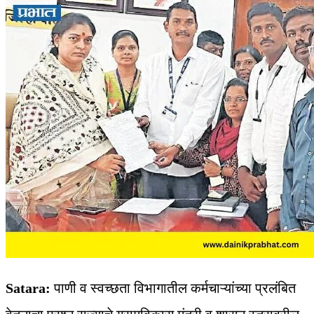
Satara:
पाणी व स्वच्छता विभागातील कर्मचाऱ्यांच्या प्रलंबित