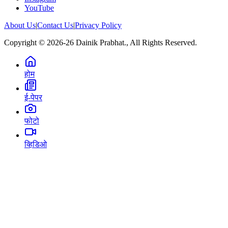
YouTube
About Us
|
Contact Us
|
Privacy Policy
Copyright © 2026-26 Dainik Prabhat., All Rights Reserved.
होम
ई-पेपर
फोटो
व्हिडिओ