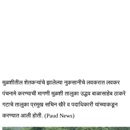
मुळशीतील शेतकऱ्यांचे झालेल्या नुकसानीचे लवकरात लवकर
पंचनामे करण्याची मागणी मुळशी तालुका उद्धव बाळासाहेब ठाकरे
गटाचे तालुका प्रमुख सचिन खैरे व पदाधिकारी यांच्याकडून
करण्यात आली होती. (Paud News)