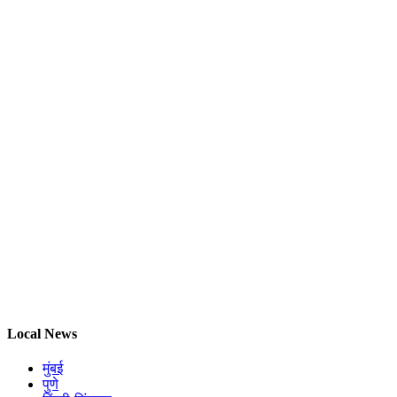
Local News
मुंबई
पुणे