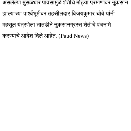
असलेल्या मुसळधार पावसामुळे शेतीचे मोठ्या प्रमाणावर नुकसान
झाल्याच्या पार्श्वभूमीवर तहसीलदार विजयकुमार चोबे यांनी
महसूल यंत्रणेला तातडीने नुकसानग्रस्त शेतीचे पंचनामे
करण्याचे आदेश दिले आहेत. (Paud News)