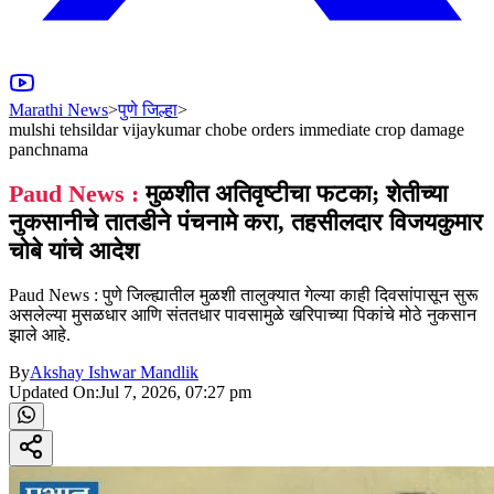
Marathi News
>
पुणे जिल्हा
>
mulshi tehsildar vijaykumar chobe orders immediate crop damage
panchnama
Paud News :
मुळशीत अतिवृष्टीचा फटका; शेतीच्या
नुकसानीचे तातडीने पंचनामे करा, तहसीलदार विजयकुमार
चोबे यांचे आदेश
Paud News : पुणे जिल्ह्यातील मुळशी तालुक्यात गेल्या काही दिवसांपासून सुरू
असलेल्या मुसळधार आणि संततधार पावसामुळे खरिपाच्या पिकांचे मोठे नुकसान
झाले आहे.
By
Akshay Ishwar Mandlik
Updated On:
Jul 7, 2026, 07:27 pm