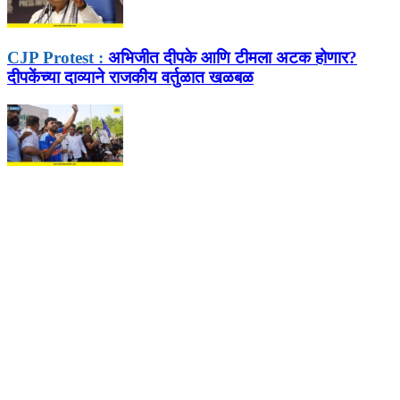
CJP Protest :
अभिजीत दीपके आणि टीमला अटक होणार?
दीपकेंच्या दाव्याने राजकीय वर्तुळात खळबळ