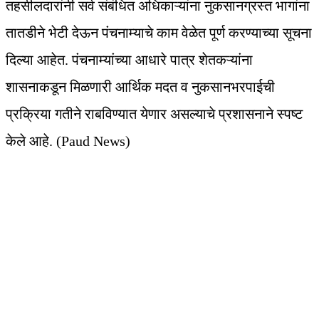
तहसीलदारांनी सर्व संबंधित अधिकाऱ्यांना नुकसानग्रस्त भागांना
तातडीने भेटी देऊन पंचनाम्याचे काम वेळेत पूर्ण करण्याच्या सूचना
दिल्या आहेत. पंचनाम्यांच्या आधारे पात्र शेतकऱ्यांना
शासनाकडून मिळणारी आर्थिक मदत व नुकसानभरपाईची
प्रक्रिया गतीने राबविण्यात येणार असल्याचे प्रशासनाने स्पष्ट
केले आहे. (Paud News)