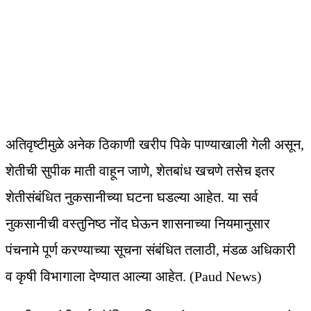
अतिवृष्टीमुळे अनेक ठिकाणी खरीप पिके पाण्याखाली गेली असून,
शेतीची सुपीक माती वाहून जाणे, शेतबांध खचणे तसेच इतर
शेतीसंबंधित नुकसानीच्या घटना घडल्या आहेत. या सर्व
नुकसानीची वस्तुनिष्ठ नोंद घेऊन शासनाच्या नियमानुसार
पंचनामे पूर्ण करण्याच्या सूचना संबंधित तलाठी, मंडळ अधिकारी
व कृषी विभागाला देण्यात आल्या आहेत. (Paud News)