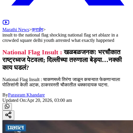
Marathi News
>
क्राईम
>
insult to the national flag shocking national flag set ablaze in a
crowded square delhi youth arrested what exactly happened
National Flag Insult :
खळबळजनक! भरचौकात
राष्ट्रध्वज पेटवला; दिल्लीच्या तरुणाला बेड्या…नक्की
काय घडलं?
National Flag Insult : चाकणमध्ये तिरंगा जाळून कचऱ्यात फेकणाऱ्याला
पोलिसांनी केली अटक, ठाकरवस्ती चौकातील धक्कादायक घटना.
By
Parasram Khandare
Updated On:
Apr 20, 2026, 03:00 am