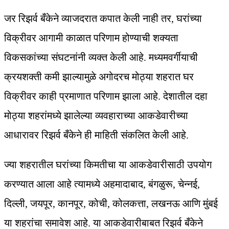
जर रिझर्व बँकेने व्याजदरात कपात केली नाही तर, घरांच्या
विक्रीवर आगामी काळात परिणाम होण्याची शक्यता
विकसकांच्या संघटनांनी व्यक्त केली आहे. मध्यमवर्गीयाची
क्रयशक्ती कमी झाल्यामुळे अगोदरच मोठ्या शहरात घर
विक्रीवर काही प्रमाणात परिणाम झाला आहे. देशातील दहा
मोठ्या शहरांमध्ये झालेल्या व्यवहाराच्या आकडेवारीच्या
आधारावर रिझर्व बँकेने ही माहिती संकलित केली आहे.
ज्या शहरातील घरांच्या किमतीचा या आकडेवारीसाठी उपयोग
करण्यात आला आहे त्यामध्ये अहमादाबाद, बंगळुरू, चेन्नई,
दिल्ली, जयपूर, कानपूर, कोची, कोलकत्ता, लखनऊ आणि मुंबई
या शहरांचा समावेश आहे. या आकडेवारीबाबत रिझर्व बँकेने