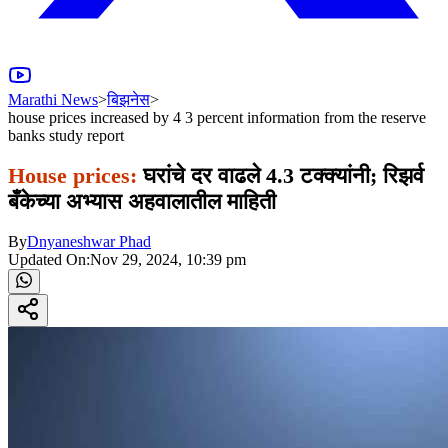
Marathi News
>
बिझनेस
>
house prices increased by 4 3 percent information from the reserve
banks study report
House prices:
घरांचे दर वाढले 4.3 टक्क्यांनी; रिझर्व
बँकेच्या अभ्यास अहवालातील माहिती
By
Dnyaneshwar Phad
Updated On:
Nov 29, 2024, 10:39 pm