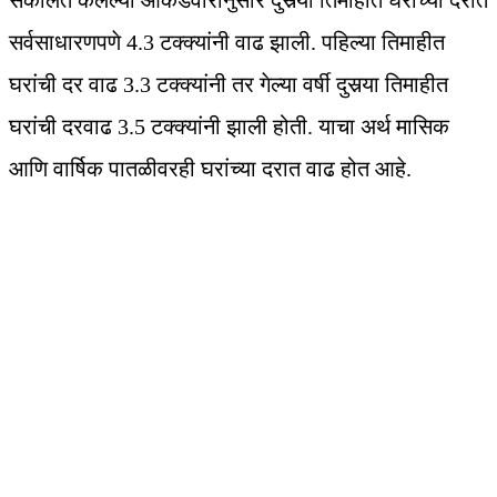
संकलित केलेल्या आकडेवारीनुसार दुसर्‍या तिमाहीत घरांच्या दरात
सर्वसाधारणपणे 4.3 टक्क्यांनी वाढ झाली. पहिल्या तिमाहीत
घरांची दर वाढ 3.3 टक्क्यांनी तर गेल्या वर्षी दुसर्‍या तिमाहीत
घरांची दरवाढ 3.5 टक्क्यांनी झाली होती. याचा अर्थ मासिक
आणि वार्षिक पातळीवरही घरांच्या दरात वाढ होत आहे.