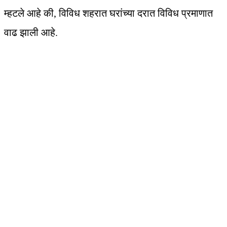
म्हटले आहे की, विविध शहरात घरांच्या दरात विविध प्रमाणात
वाढ झाली आहे.