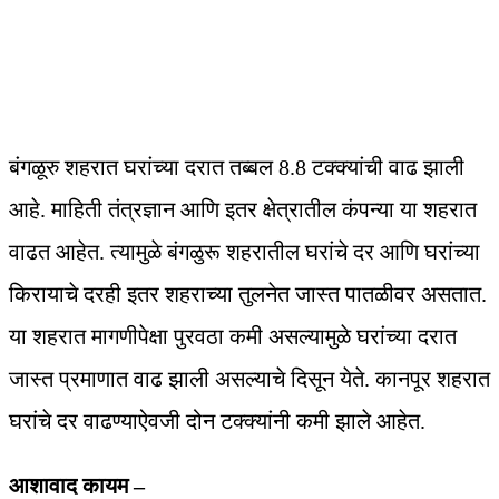
बंगळूरु शहरात घरांच्या दरात तब्बल 8.8 टक्क्यांची वाढ झाली
आहे. माहिती तंत्रज्ञान आणि इतर क्षेत्रातील कंपन्या या शहरात
वाढत आहेत. त्यामुळे बंगळुरू शहरातील घरांचे दर आणि घरांच्या
किरायाचे दरही इतर शहराच्या तुलनेत जास्त पातळीवर असतात.
या शहरात मागणीपेक्षा पुरवठा कमी असल्यामुळे घरांच्या दरात
जास्त प्रमाणात वाढ झाली असल्याचे दिसून येते. कानपूर शहरात
घरांचे दर वाढण्याऐवजी दोन टक्क्यांनी कमी झाले आहेत.
आशावाद कायम –