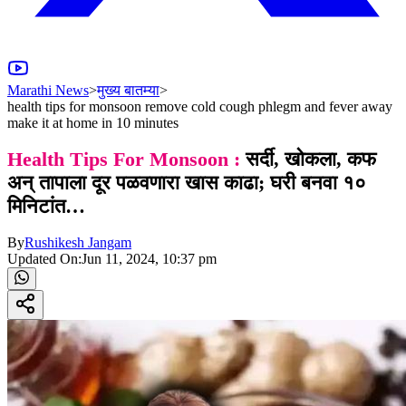
Marathi News
>
मुख्य बातम्या
>
health tips for monsoon remove cold cough phlegm and fever away
make it at home in 10 minutes
Health Tips For Monsoon :
सर्दी, खोकला, कफ
अन् तापाला दूर पळवणारा खास काढा; घरी बनवा १०
मिनिटांत…
By
Rushikesh Jangam
Updated On:
Jun 11, 2024, 10:37 pm