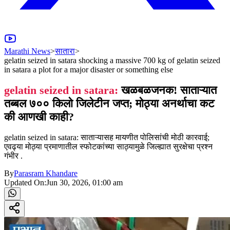
Marathi News
>
सातारा
>
gelatin seized in satara shocking a massive 700 kg of gelatin seized
in satara a plot for a major disaster or something else
gelatin seized in satara:
खळबळजनक! साताऱ्यात
तब्बल ७०० किलो जिलेटीन जप्त; मोठ्या अनर्थाचा कट
की आणखी काही?
gelatin seized in satara: साताऱ्यासह मायणीत पोलिसांची मोठी कारवाई;
एवढ्या मोठ्या प्रमाणातील स्फोटकांच्या साठ्यामुळे जिल्ह्यात सुरक्षेचा प्रश्न
गंभीर .
By
Parasram Khandare
Updated On:
Jun 30, 2026, 01:00 am