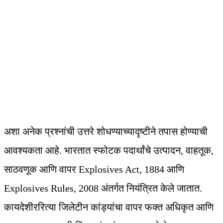
अशा अनेक प्रश्‍नांची उत्तरे शोधण्याच्यादृष्टीने तपास होण्याची
आवश्‍यकता आहे. भारतात स्फोटक पदार्थांचे उत्पादन, वाहतूक,
साठवणूक आणि वापर Explosives Act, 1884 आणि
Explosives Rules, 2008 अंतर्गत नियंत्रित केले जातात.
कायदेशीररित्या जिलेटीन कांड्यांचा वापर फक्त अधिकृत आणि