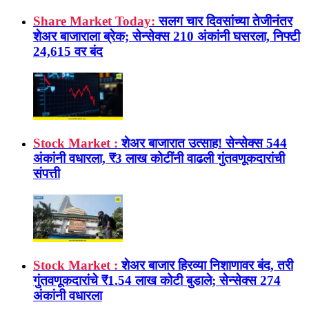
Share Market Today:
सलग चार दिवसांच्या तेजीनंतर
शेअर बाजाराला ब्रेक; सेन्सेक्स 210 अंकांनी घसरला, निफ्टी
24,615 वर बंद
Stock Market :
शेअर बाजारात उत्साह! सेन्सेक्स 544
अंकांनी वधारला, ₹3 लाख कोटींनी वाढली गुंतवणूकदारांची
संपत्ती
Stock Market :
शेअर बाजार हिरव्या निशाणावर बंद, तरी
गुंतवणूकदारांचे ₹1.54 लाख कोटी बुडाले; सेन्सेक्स 274
अंकांनी वधारला