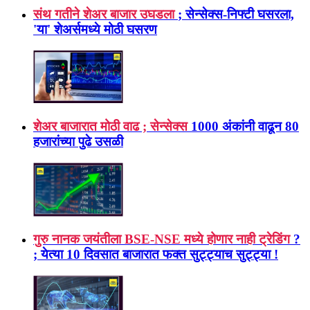
संथ गतीने शेअर बाजार उघडला
; सेन्सेक्स-निफ्टी घसरला,
'या' शेअर्समध्ये मोठी घसरण
शेअर बाजारात मोठी वाढ ; सेन्सेक्स
1000 अंकांनी वाढून 80
हजारांच्या पुढे उसळी
गुरु नानक जयंतीला BSE-NSE मध्ये होणार नाही ट्रेडिंग
?
; येत्या 10 दिवसात बाजारात फक्त सुट्ट्याच सुट्ट्या !