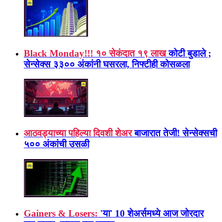
Black Monday!!! १० सेकंदात १९ लाख
कोटी बुडाले ;
सेन्सेक्स ३३०० अंकांनी घसरला, निफ्टीही कोसळला
आठवड्याच्या पहिल्या दिवशी शेअर
बाजारात तेजी! सेन्सेक्सची
५०० अंकांची उसळी
Gainers & Losers:
'या' 10 शेअर्समध्ये आज जोरदार