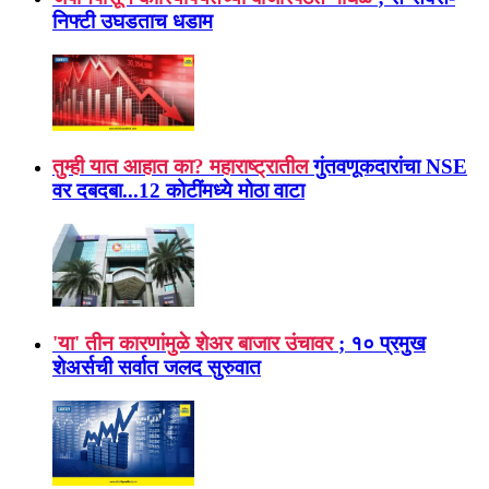
निफ्टी उघडताच धडाम
तुम्ही यात आहात का? महाराष्ट्रातील
गुंतवणूकदारांचा NSE
वर दबदबा...12 कोटींमध्ये मोठा वाटा
'या' तीन कारणांमुळे शेअर बाजार उंचावर
; १० प्रमुख
शेअर्सची सर्वात जलद सुरुवात