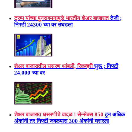
ट्रम्प यांच्या पुनरागमनामुळे भारतीय शेअर बाजारात
तेजी ;
निफ्टी 24300 च्या वर उघडला
शेअर बाजारातील घसरण थांबली, रिकव्हरी
सुरू ; निफ्टी
24,000 च्या वर
शेअर बाजारात घसरणीचे वादळ ! सेन्सेक्स 850
हून अधिक
अंकांनी तर निफ्टी जवळपास 300 अंकांनी घसरला