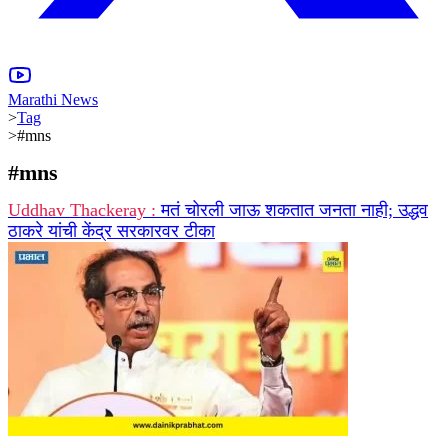
Marathi News
>
Tag
>
#mns
#
mns
Uddhav Thackeray :
मतं चोरली जाऊ शकतात जनता नाही; उद्धव
ठाकरे यांची केंद्र सरकारवर टीका