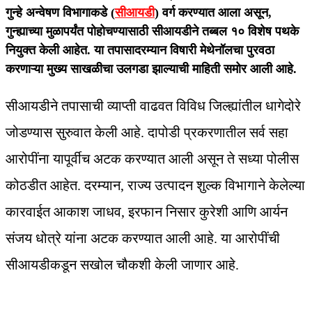
गुन्हे अन्वेषण विभागाकडे (
सीआयडी
) वर्ग करण्यात आला असून,
गुन्ह्याच्या मुळापर्यंत पोहोचण्यासाठी सीआयडीने तब्बल १० विशेष पथके
नियुक्त केली आहेत. या तपासादरम्यान विषारी मेथेनॉलचा पुरवठा
करणाऱ्या मुख्य साखळीचा उलगडा झाल्याची माहिती समोर आली आहे.
सीआयडीने तपासाची व्याप्ती वाढवत विविध जिल्ह्यांतील धागेदोरे
जोडण्यास सुरुवात केली आहे. दापोडी प्रकरणातील सर्व सहा
आरोपींना यापूर्वीच अटक करण्यात आली असून ते सध्या पोलीस
कोठडीत आहेत. दरम्यान, राज्य उत्पादन शुल्क विभागाने केलेल्या
कारवाईत आकाश जाधव, इरफान निसार कुरेशी आणि आर्यन
संजय धोत्रे यांना अटक करण्यात आली आहे. या आरोपींची
सीआयडीकडून सखोल चौकशी केली जाणार आहे.