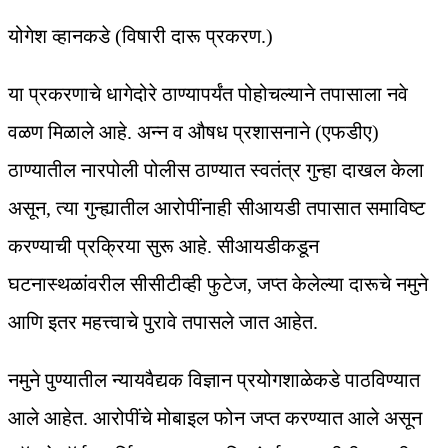
योगेश व्हानकडे (विषारी दारू प्रकरण.)
या प्रकरणाचे धागेदोरे ठाण्यापर्यंत पोहोचल्याने तपासाला नवे
वळण मिळाले आहे. अन्न व औषध प्रशासनाने (एफडीए)
ठाण्यातील नारपोली पोलीस ठाण्यात स्वतंत्र गुन्हा दाखल केला
असून, त्या गुन्ह्यातील आरोपींनाही सीआयडी तपासात समाविष्ट
करण्याची प्रक्रिया सुरू आहे. सीआयडीकडून
घटनास्थळांवरील सीसीटीव्ही फुटेज, जप्त केलेल्या दारूचे नमुने
आणि इतर महत्त्वाचे पुरावे तपासले जात आहेत.
नमुने पुण्यातील न्यायवैद्यक विज्ञान प्रयोगशाळेकडे पाठविण्यात
आले आहेत. आरोपींचे मोबाइल फोन जप्त करण्यात आले असून