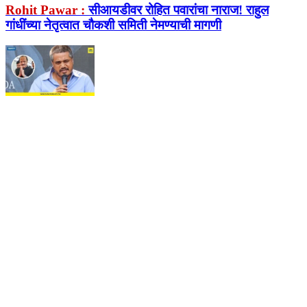
Rohit Pawar :
सीआयडीवर रोहित पवारांचा नाराज! राहुल
गांधींच्या नेतृत्वात चौकशी समिती नेमण्याची मागणी