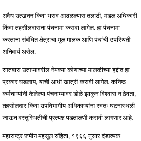
अवैध उत्खनन किंवा भराव आढळल्यास तलाठी, मंडळ अधिकारी
किंवा तहसीलदारांना पंचनामा करावा लागेल. हा पंचनामा
करताना संबंधित क्षेत्राचा मूळ मालक आणि पंचांची उपस्थिती
अनिवार्य असेल.
सातबारा उताऱ्यावरील नेमक्या कोणाच्या मालकीच्या हद्दीत हा
प्रकार घडलाय, याची आधी खात्री करावी लागेल. कनिष्ठ
कर्मचाऱ्यांनी केलेल्या पंचनाम्यावर डोळे झाकून विश्वास न ठेवता,
तहसीलदार किंवा उपविभागीय अधिकाऱ्यांना स्वतः घटनास्थळी
जाऊन वस्तुस्थितीची प्रत्यक्ष पडताळणी करावी लागणार आहे.
महाराष्ट्र जमीन महसूल संहिता, १९६६ नुसार दंडात्मक