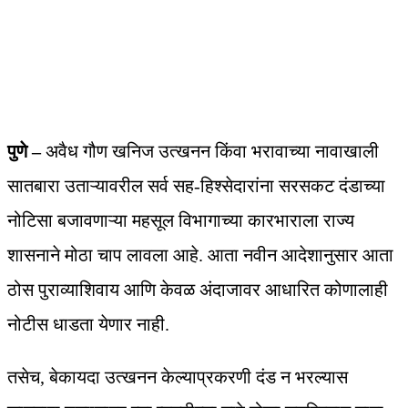
पुणे –
अवैध गौण खनिज उत्खनन किंवा भरावाच्या नावाखाली
सातबारा उताऱ्यावरील सर्व सह-हिश्सेदारांना सरसकट दंडाच्या
नोटिसा बजावणाऱ्या महसूल विभागाच्या कारभाराला राज्य
शासनाने मोठा चाप लावला आहे. आता नवीन आदेशानुसार आता
ठोस पुराव्याशिवाय आणि केवळ अंदाजावर आधारित कोणालाही
नोटीस धाडता येणार नाही.
तसेच, बेकायदा उत्खनन केल्याप्रकरणी दंड न भरल्यास