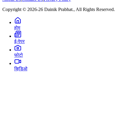
Copyright © 2026-26 Dainik Prabhat., All Rights Reserved.
होम
ई-पेपर
फोटो
व्हिडिओ