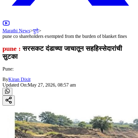
Marathi News
>
पुणे
>
pune co shareholders exempted from the burden of blanket fines
pune :
सरसकट दंडाच्या जाचातून सहहिस्सेदारांची
सुटका
Pune:
By
Kiran Dixit
Updated On:
May 27, 2026, 08:57 am