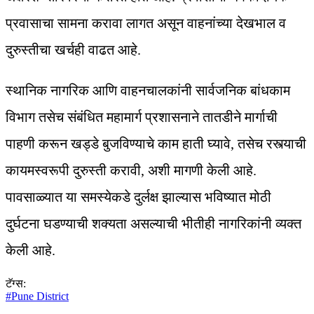
प्रवासाचा सामना करावा लागत असून वाहनांच्या देखभाल व
दुरुस्तीचा खर्चही वाढत आहे.
स्थानिक नागरिक आणि वाहनचालकांनी सार्वजनिक बांधकाम
विभाग तसेच संबंधित महामार्ग प्रशासनाने तातडीने मार्गाची
पाहणी करून खड्डे बुजविण्याचे काम हाती घ्यावे, तसेच रस्त्याची
कायमस्वरूपी दुरुस्ती करावी, अशी मागणी केली आहे.
पावसाळ्यात या समस्येकडे दुर्लक्ष झाल्यास भविष्यात मोठी
दुर्घटना घडण्याची शक्यता असल्याची भीतीही नागरिकांनी व्यक्त
केली आहे.
टॅग्स:
#
Pune District