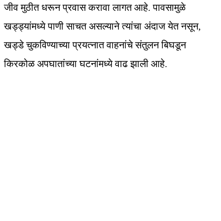
जीव मुठीत धरून प्रवास करावा लागत आहे. पावसामुळे
खड्ड्यांमध्ये पाणी साचत असल्याने त्यांचा अंदाज येत नसून,
खड्डे चुकविण्याच्या प्रयत्नात वाहनांचे संतुलन बिघडून
किरकोळ अपघातांच्या घटनांमध्ये वाढ झाली आहे.