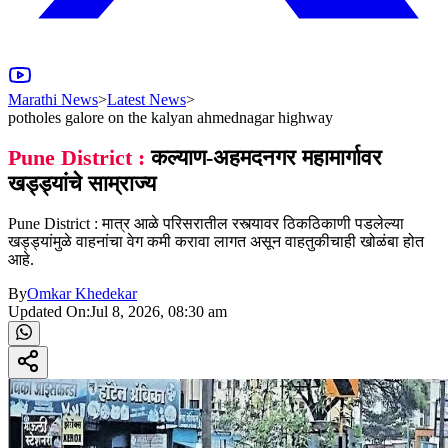
Marathi News
>
Latest News
>
potholes galore on the kalyan ahmednagar highway
Pune District :
कल्याण-अहमदनगर महामार्गावर
खड्ड्यांचे साम्राज्य
Pune District : मात्र आळे परिसरातील रस्त्यावर ठिकठिकाणी पडलेल्या
खड्ड्यांमुळे वाहनांचा वेग कमी करावा लागत असून वाहतुकीचाही खोळंबा होत
आहे.
By
Omkar Khedekar
Updated On:
Jul 8, 2026, 08:30 am