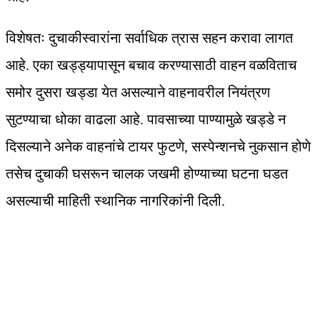
विशेषतः दुचाकीस्वारांना सर्वाधिक त्रास सहन करावा लागत
आहे. एका खड्ड्यापासून बचाव करण्यासाठी वाहन वळविताच
समोर दुसरा खड्डा येत असल्याने वाहनावरील नियंत्रण
सुटण्याचा धोका वाढला आहे. पावसाच्या पाण्यामुळे खड्डे न
दिसल्याने अनेक वाहनांचे टायर फुटणे, सस्पेन्शनचे नुकसान होणे
तसेच दुचाकी घसरून चालक जखमी होण्याच्या घटना घडत
असल्याची माहिती स्थानिक नागरिकांनी दिली.