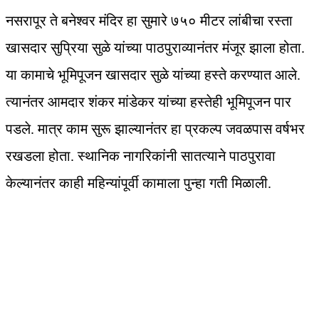
नसरापूर ते बनेश्वर मंदिर हा सुमारे ७५० मीटर लांबीचा रस्ता
खासदार सुप्रिया सुळे यांच्या पाठपुराव्यानंतर मंजूर झाला होता.
या कामाचे भूमिपूजन खासदार सुळे यांच्या हस्ते करण्यात आले.
त्यानंतर आमदार शंकर मांडेकर यांच्या हस्तेही भूमिपूजन पार
पडले. मात्र काम सुरू झाल्यानंतर हा प्रकल्प जवळपास वर्षभर
रखडला होता. स्थानिक नागरिकांनी सातत्याने पाठपुरावा
केल्यानंतर काही महिन्यांपूर्वी कामाला पुन्हा गती मिळाली.