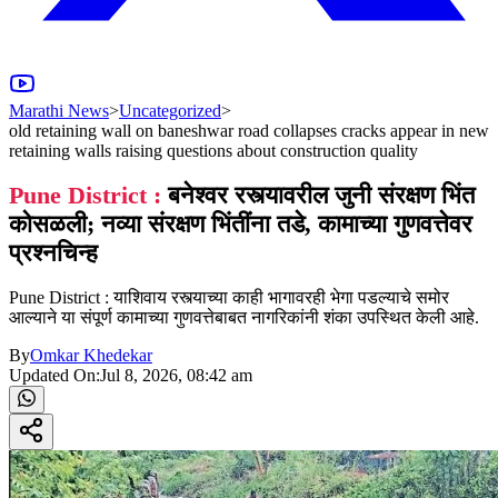
Marathi News
>
Uncategorized
>
old retaining wall on baneshwar road collapses cracks appear in new
retaining walls raising questions about construction quality
Pune District :
बनेश्वर रस्त्यावरील जुनी संरक्षण भिंत
कोसळली; नव्या संरक्षण भिंतींना तडे, कामाच्या गुणवत्तेवर
प्रश्नचिन्ह
Pune District : याशिवाय रस्त्याच्या काही भागावरही भेगा पडल्याचे समोर
आल्याने या संपूर्ण कामाच्या गुणवत्तेबाबत नागरिकांनी शंका उपस्थित केली आहे.
By
Omkar Khedekar
Updated On:
Jul 8, 2026, 08:42 am