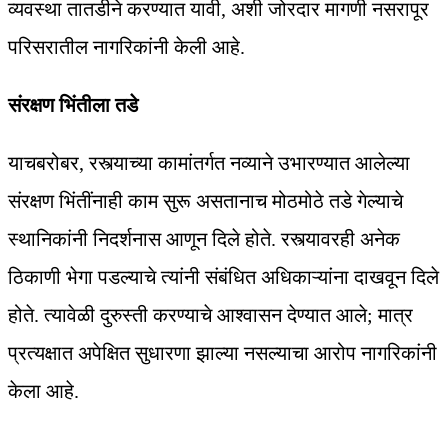
व्यवस्था तातडीने करण्यात यावी, अशी जोरदार मागणी नसरापूर
परिसरातील नागरिकांनी केली आहे.
संरक्षण भिंतीला तडे
याचबरोबर, रस्त्याच्या कामांतर्गत नव्याने उभारण्यात आलेल्या
संरक्षण भिंतींनाही काम सुरू असतानाच मोठमोठे तडे गेल्याचे
स्थानिकांनी निदर्शनास आणून दिले होते. रस्त्यावरही अनेक
ठिकाणी भेगा पडल्याचे त्यांनी संबंधित अधिकाऱ्यांना दाखवून दिले
होते. त्यावेळी दुरुस्ती करण्याचे आश्वासन देण्यात आले; मात्र
प्रत्यक्षात अपेक्षित सुधारणा झाल्या नसल्याचा आरोप नागरिकांनी
केला आहे.