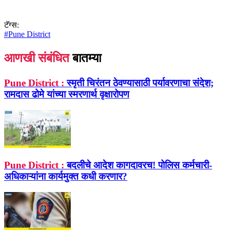
टॅग्स:
#
Pune District
आणखी संबंधित
बातम्या
Pune District :
स्मृती चिरंतन ठेवण्यासाठी पर्यावरणाचा संदेश;
रामदास ढोमे यांच्या स्मरणार्थ वृक्षारोपण
Pune District :
बदलीचे आदेश कागदावरच! पोलिस कर्मचारी-
अधिकाऱ्यांना कार्यमुक्त कधी करणार?