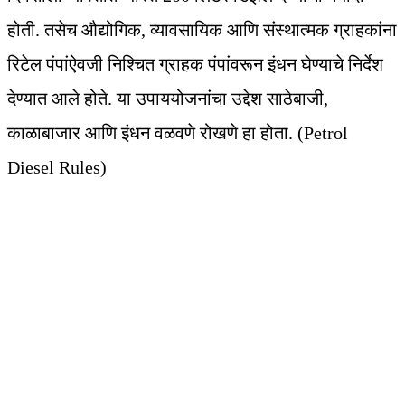
होती. तसेच औद्योगिक, व्यावसायिक आणि संस्थात्मक ग्राहकांना
रिटेल पंपांऐवजी निश्चित ग्राहक पंपांवरून इंधन घेण्याचे निर्देश
देण्यात आले होते. या उपाययोजनांचा उद्देश साठेबाजी,
काळाबाजार आणि इंधन वळवणे रोखणे हा होता. (Petrol
Diesel Rules)