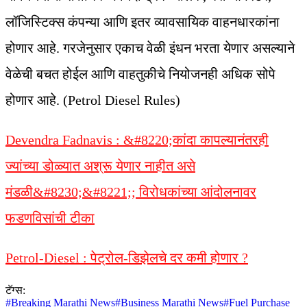
लॉजिस्टिक्स कंपन्या आणि इतर व्यावसायिक वाहनधारकांना
होणार आहे. गरजेनुसार एकाच वेळी इंधन भरता येणार असल्याने
वेळेची बचत होईल आणि वाहतुकीचे नियोजनही अधिक सोपे
होणार आहे. (Petrol Diesel Rules)
Devendra Fadnavis : &#8220;कांदा कापल्यानंतरही
ज्यांच्या डोळ्यात अश्रू येणार नाहीत असे
मंडळी&#8230;&#8221;; विरोधकांच्या आंदोलनावर
फडणविसांची टीका
Petrol-Diesel : पेट्रोल-डिझेलचे दर कमी होणार ?
टॅग्स:
#
Breaking Marathi News
#
Business Marathi News
#
Fuel Purchase