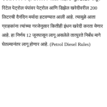
रिटेल पेट्रोल पंपांवर पेट्रोल आणि डिझेल खरेदीवरील 200
लिटरची दैनंदिन मर्यादा हटवण्यात आली आहे. त्यामुळे आता
ग्राहकांना त्यांच्या गरजेनुसार कितीही इंधन खरेदी करता येणार
आहे. हा निर्णय 12 जूनपासून लागू असलेले तात्पुरते निर्बंध मागे
घेतल्यानंतर लागू होणार आहे. (Petrol Diesel Rules)