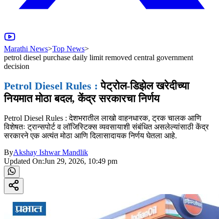
Marathi News
>
Top News
>
petrol diesel purchase daily limit removed central government
decision
Petrol Diesel Rules :
पेट्रोल-डिझेल खरेदीच्या
नियमात मोठा बदल, केंद्र सरकारचा निर्णय
Petrol Diesel Rules : देशभरातील लाखो वाहनधारक, ट्रक चालक आणि
विशेषतः ट्रान्सपोर्ट व लॉजिस्टिक्स व्यवसायाशी संबंधित असलेल्यांसाठी केंद्र
सरकारने एक अत्यंत मोठा आणि दिलासादायक निर्णय घेतला आहे.
By
Akshay Ishwar Mandlik
Updated On:
Jun 29, 2026, 10:49 pm