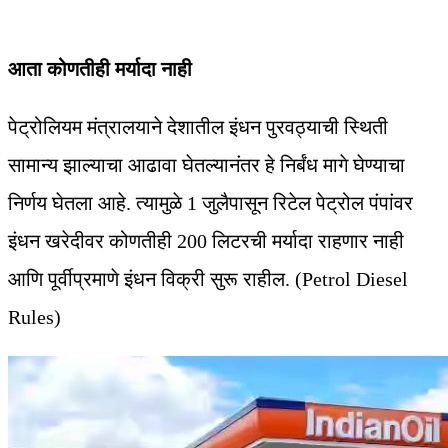
आता कोणतीही मर्यादा नाही
पेट्रोलियम मंत्रालयाने देशातील इंधन पुरवठ्याची स्थिती
सामान्य झाल्याचा आढावा घेतल्यानंतर हे निर्बंध मागे घेण्याचा
निर्णय घेतला आहे. त्यामुळे 1 जुलैपासून रिटेल पेट्रोल पंपांवर
इंधन खरेदीवर कोणतीही 200 लिटरची मर्यादा राहणार नाही
आणि पूर्वीप्रमाणे इंधन विक्री सुरू राहील. (Petrol Diesel
Rules)