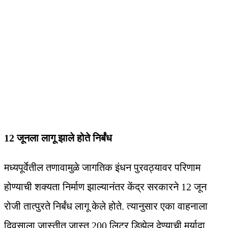
12 जूनला लागू झाले होते निर्बंध
मध्यपूर्वेतील तणावामुळे जागतिक इंधन पुरवठ्यावर परिणाम
होण्याची शक्यता निर्माण झाल्यानंतर केंद्र सरकारने 12 जून
रोजी तात्पुरते निर्बंध लागू केले होते. त्यानुसार एका वाहनाला
दिवसाला जास्तीत जास्त 200 लिटर डिझेल देण्याची मर्यादा