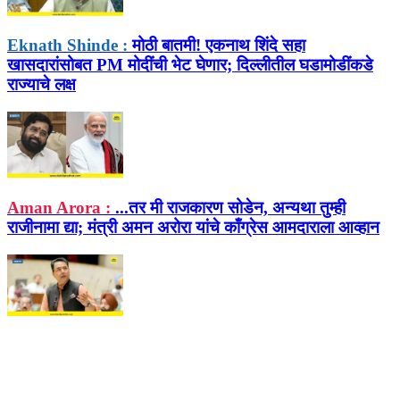
Eknath Shinde :
मोठी बातमी! एकनाथ शिंदे सहा
खासदारांसोबत PM मोदींची भेट घेणार; दिल्लीतील घडामोडींकडे
राज्याचे लक्ष
Aman Arora :
...तर मी राजकारण सोडेन, अन्यथा तुम्ही
राजीनामा द्या; मंत्री अमन अरोरा यांचे काँग्रेस आमदाराला आव्हान