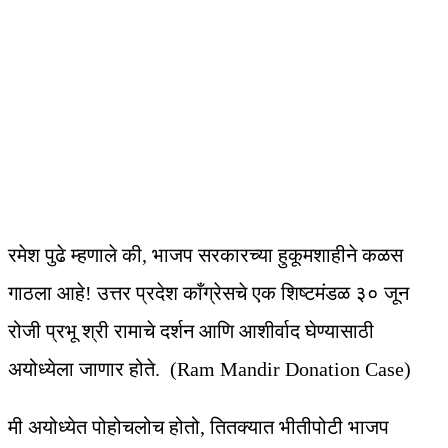
रमेश पुढे म्हणाले की, भाजप सरकारच्या हुकूमशाहीने कळस
गाठला आहे! उत्तर प्रदेश काँग्रेसचे एक शिष्टमंडळ ३० जून
रोजी प्रभू श्री रामाचे दर्शन आणि आशीर्वाद घेण्यासाठी
अयोध्येला जाणार होते. (Ram Mandir Donation Case)
मी अयोध्येत पोहोचलोच होतो, तितक्यात भीतीपोटी भाजप