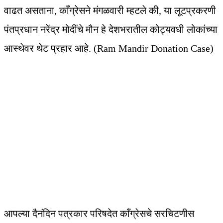
वाढत असताना, काँग्रेसने मंगळवारी म्हटले की, या लूटप्रकरणी
पंतप्रधान नरेंद्र मोदींचे मौन हे देशभरातील कोट्यवधी लोकांच्या
आस्थेवर थेट प्रहार आहे. (Ram Mandir Donation Case)
आपल्या दैनंदिन पत्रकार परिषदेत काँग्रेसचे सरचिटणीस