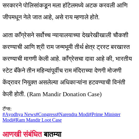
सरकारने पोलिसांकडून मला हॉटेलमध्ये अटक करवली आणि
जीपमधून नेले जात आहे, असे राय म्हणाले होते.
आता काँग्रेसने सर्वोच्च न्यायालयाच्या देखरेखीखाली चौकशी
करण्याची आणि श्री राम जन्मभूमी तीर्थ क्षेत्र ट्रस्ट बरखास्त
करण्याची मागणी केली आहे. काँग्रेसचा दावा आहे की, भारतीय
स्टेट बॅंकेने तीन महिन्यांपूर्वीच राम मंदिराच्या देणगी मोजणी
केंद्रावर नियुक्त असलेल्या अधिकाऱ्यांना हटवण्याची विनंती
केली होती. (Ram Mandir Donation Case)
टॅग्स:
#
Ayodhya News
#
Congress
#
Narendra Modi
#
Prime Minister
Modi
#
Ram Mandir Loot Case
आणखी संबंधित
बातम्या