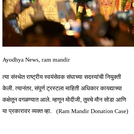
Ayodhya News, ram mandir
त्या संस्थेत राष्ट्रीय स्वयंसेवक संघाच्या सदस्यांची नियुक्ती
केली. त्यानंतर, संपूर्ण ट्रस्टला माहिती अधिकार कायद्याच्या
कक्षेतून वगळण्यात आले. म्हणून मोदीजी, तुमचे मौन सोडा आणि
या प्रकारावर व्यक्त व्हा. (Ram Mandir Donation Case)