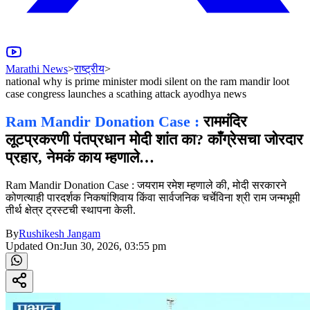
Marathi News
>
राष्ट्रीय
>
national why is prime minister modi silent on the ram mandir loot
case congress launches a scathing attack ayodhya news
Ram Mandir Donation Case :
राममंदिर
लूटप्रकरणी पंतप्रधान मोदी शांत का? काँग्रेसचा जोरदार
प्रहार, नेमकं काय म्हणाले…
Ram Mandir Donation Case : जयराम रमेश म्हणाले की, मोदी सरकारने
कोणत्याही पारदर्शक निकषांशिवाय किंवा सार्वजनिक चर्चेविना श्री राम जन्मभूमी
तीर्थ क्षेत्र ट्रस्टची स्थापना केली.
By
Rushikesh Jangam
Updated On:
Jun 30, 2026, 03:55 pm