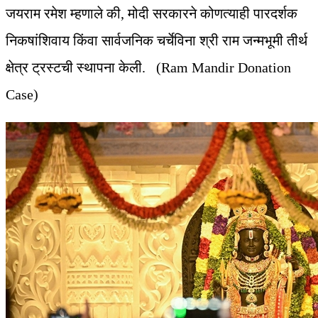
जयराम रमेश म्हणाले की, मोदी सरकारने कोणत्याही पारदर्शक
निकषांशिवाय किंवा सार्वजनिक चर्चेविना श्री राम जन्मभूमी तीर्थ
क्षेत्र ट्रस्टची स्थापना केली. (Ram Mandir Donation
Case)