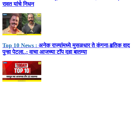
रावत यांचे निधन
Top 10 News :
अनेक राज्यांमध्ये मुसळधार ते कंगना-हृतिक वाद
पुन्हा पेटला..; वाचा आजच्या टॉप दहा बातम्या