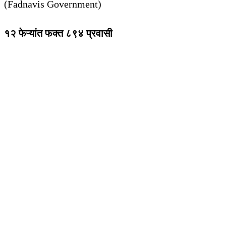
(Fadnavis Government)
१२ फेऱ्यांत फक्त ८९४ प्रवासी