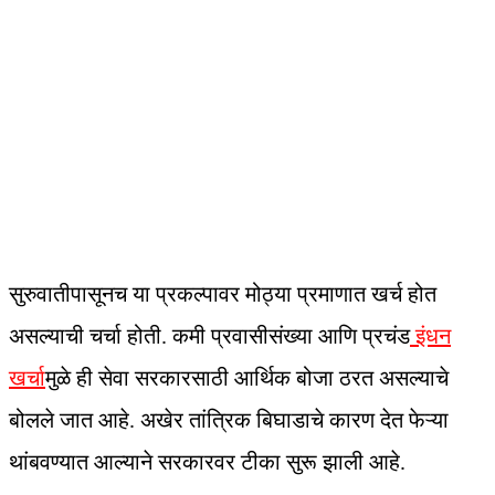
सुरुवातीपासूनच या प्रकल्पावर मोठ्या प्रमाणात खर्च होत
असल्याची चर्चा होती. कमी प्रवासीसंख्या आणि प्रचंड
इंधन
खर्चा
मुळे ही सेवा सरकारसाठी आर्थिक बोजा ठरत असल्याचे
बोलले जात आहे. अखेर तांत्रिक बिघाडाचे कारण देत फेऱ्या
थांबवण्यात आल्याने सरकारवर टीका सुरू झाली आहे.