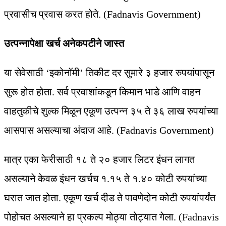
प्रवासीच प्रवास करत होते. (Fadnavis Government)
उत्पन्नापेक्षा खर्च अनेकपटीने जास्त
या सेवेसाठी ‘इकोनॉमी’ तिकीट दर सुमारे ३ हजार रुपयांपासून
सुरू होत होता. सर्व प्रवाशांकडून किमान भाडे आणि वाहन
वाहतुकीचे शुल्क मिळून एकूण उत्पन्न ३५ ते ३६ लाख रुपयांच्या
आसपास असल्याचा अंदाज आहे. (Fadnavis Government)
मात्र एका फेरीसाठी १८ ते २० हजार लिटर इंधन लागत
असल्याने केवळ इंधन खर्चच १.१५ ते १.४० कोटी रुपयांच्या
घरात जात होता. एकूण खर्च दीड ते पावणेदोन कोटी रुपयांपर्यंत
पोहोचत असल्याने हा प्रकल्प मोठ्या तोट्यात गेला. (Fadnavis