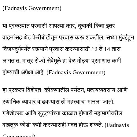
(Fadnavis Government)
या प्रकल्पात प्रवासी आपल्या कार, दुचाकी किंवा इतर
वाहनांसह थेट फेरीबोटीतून प्रवास करू शकतील. सध्या मुंबईहून
विजयदुर्गपर्यंत रस्त्याने प्रवास करण्यासाठी 12 ते 14 तास
लागतात. मात्र रो-रो सेवेमुळे हा वेळ मोठ्या प्रमाणात कमी
होण्याची अपेक्षा आहे. (Fadnavis Government)
हा प्रकल्प विशेषतः कोकणातील पर्यटन, मत्स्यव्यवसाय आणि
स्थानिक व्यापार वाढवण्यासाठी महत्त्वाचा मानला जातो.
गणेशोत्सव आणि सुट्ट्यांच्या काळात होणारी महामार्गावरील
वाहतूक कोंडी कमी करण्यासही मदत होऊ शकते. (Fadnavis
Government)