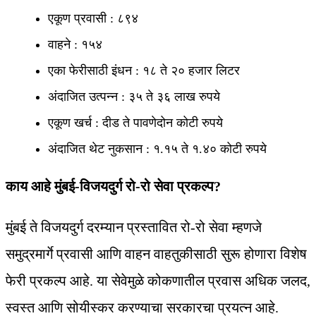
एकूण प्रवासी : ८९४
वाहने : १५४
एका फेरीसाठी इंधन : १८ ते २० हजार लिटर
अंदाजित उत्पन्न : ३५ ते ३६ लाख रुपये
एकूण खर्च : दीड ते पावणेदोन कोटी रुपये
अंदाजित थेट नुकसान : १.१५ ते १.४० कोटी रुपये
काय आहे मुंबई-विजयदुर्ग रो-रो सेवा प्रकल्प?
मुंबई ते विजयदुर्ग दरम्यान प्रस्तावित रो-रो सेवा म्हणजे
समुद्रमार्गे प्रवासी आणि वाहन वाहतुकीसाठी सुरू होणारा विशेष
फेरी प्रकल्प आहे. या सेवेमुळे कोकणातील प्रवास अधिक जलद,
स्वस्त आणि सोयीस्कर करण्याचा सरकारचा प्रयत्न आहे.