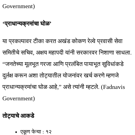
Government)
‘प्राधान्यक्रमांचा घोळ’
या प्रकल्पावर टीका करत अखंड कोकण रेल्वे प्रवासी सेवा
समितीचे सचिव, अक्षय महापदी यांनी सरकारवर निशाणा साधला.
“जनतेच्या मूलभूत गरजा आणि प्रलंबित पायाभूत सुविधांकडे
दुर्लक्ष करून अशा तोट्यातील योजनांवर खर्च करणे म्हणजे
प्राधान्यक्रमांचा घोळ आहे,” असे त्यांनी म्हटले. (Fadnavis
Government)
तोट्याचे आकडे
एकूण फेऱ्या : १२