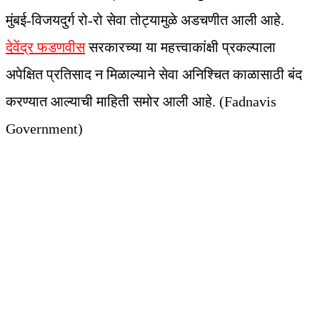
मुंबई-विजयदुर्ग रो-रो सेवा तोट्यामुळे अडचणीत आली आहे.
देवेंद्र फडणवीस
सरकारच्या या महत्त्वाकांक्षी प्रकल्पाला
अपेक्षित प्रतिसाद न मिळाल्याने सेवा अनिश्चित काळासाठी बंद
करण्यात आल्याची माहिती समोर आली आहे. (Fadnavis
Government)