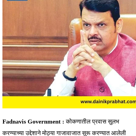
Fadnavis Government :
कोकणातील प्रवास सुलभ
करण्याच्या उद्देशाने मोठ्या गाजावाजात सुरू करण्यात आलेली