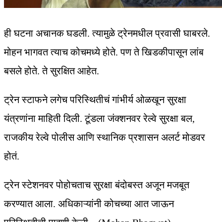
ही घटना अचानक घडली. त्यामुळे ट्रेनमधील प्रवासी घाबरले.
मोहन भागवत त्याच कोचमध्ये होते. पण ते खिडकीपासून लांब
बसले होते. ते सुरक्षित आहेत.
ट्रेन स्टाफने लगेच परिस्थितीचं गांभीर्य ओळखून सुरक्षा
यंत्रणांना माहिती दिली. टूंडला जंक्शनवर रेल्वे सुरक्षा बल,
राजकीय रेल्वे पोलीस आणि स्थानिक प्रशासन अलर्ट मोडवर
होतं.
ट्रेन स्टेशनवर पोहोचताच सुरक्षा बंदोबस्त अजून मजबूत
करण्यात आला. अधिकाऱ्यांनी कोचच्या आत जाऊन