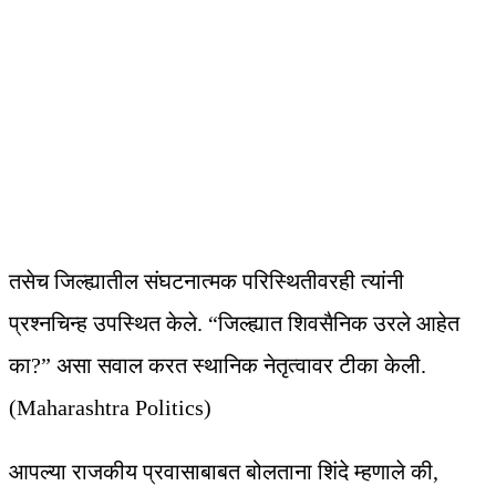
तसेच जिल्ह्यातील संघटनात्मक परिस्थितीवरही त्यांनी
प्रश्नचिन्ह उपस्थित केले. “जिल्ह्यात शिवसैनिक उरले आहेत
का?” असा सवाल करत स्थानिक नेतृत्वावर टीका केली.
(Maharashtra Politics)
आपल्या राजकीय प्रवासाबाबत बोलताना शिंदे म्हणाले की,