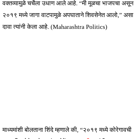
वक्तव्यामुळे चर्चेला उधाण आले आहे. “मी मूळचा भाजपचा असून
२०१९ मध्ये जागा वाटपामुळे अपघाताने शिवसेनेत आलो,” असा
दावा त्यांनी केला आहे. (Maharashtra Politics)
माध्यमांशी बोलताना शिंदे म्हणाले की, “२०१९ मध्ये कोरेगावची