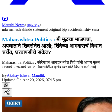
Marathi News
>
महाराष्ट्र
>
mla mahesh shinde statement original bjp accidental shiv sena
Maharashtra Politics :
मी मूळचा भाजपचा,
अपघाताने शिवसेनेत आलो; शिंदेच्या आमदाराचं विधान
चर्चेत, घरवापसीचे संकेत?
Maharashtra Politics : कोरेगावचे आमदार महेश शिंदे यांनी आपण मूळचे
भाजपचे असल्याचे सांगत शिवसेनेतील प्रवेशावर मोठे विधान केले आहे.
By
Akshay Ishwar Mandlik
Updated On:
Apr 20, 2026, 07:15 pm