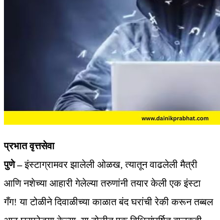
प्रभात वृत्तसेवा
पुणे –
इंस्टाग्रामवर झालेली ओळख, त्यातून वाढलेली मैत्री
आणि नशेच्या आहारी गेलेल्या तरुणांनी तयार केली एक इंस्टा
गँग! या टोळीने दिवाळीच्या काळात बंद घरांची रेकी करून तब्बल