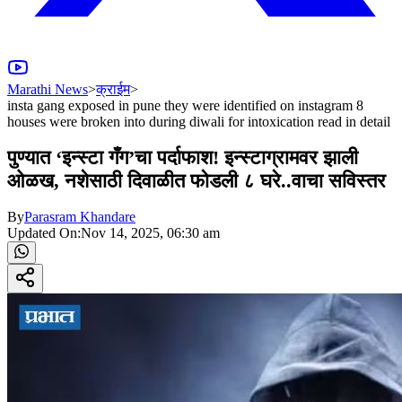
Marathi News
>
क्राईम
>
insta gang exposed in pune they were identified on instagram 8
houses were broken into during diwali for intoxication read in detail
पुण्यात ‘इन्स्टा गँग’चा पर्दाफाश! इन्स्टाग्रामवर झाली
ओळख, नशेसाठी दिवाळीत फोडली ८ घरे..वाचा सविस्तर
By
Parasram Khandare
Updated On:
Nov 14, 2025, 06:30 am