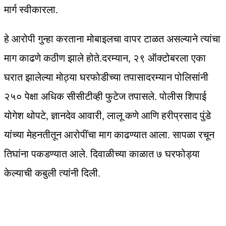
मार्ग स्वीकारला.
हे आरोपी गुन्हा करताना मोबाइलचा वापर टाळत असल्याने त्यांचा
माग काढणे कठीण झाले होते.दरम्यान, २९ ऑक्टोबरला एका
घरात झालेल्या मोठ्या घरफोडीच्या तपासादरम्यान पोलिसांनी
२५० पेक्षा अधिक सीसीटीव्ही फुटेज तपासले. पोलीस शिपाई
योगेश थोपटे, ज्ञानदेव आवारी, लालू कणे आणि हरीप्रसाद पुंडे
यांच्या मेहनतीतून आरोपींचा माग काढण्यात आला. सापळा रचून
तिघांना पकडण्यात आले. दिवाळीच्या काळात ७ घरफोड्या
केल्याची कबुली त्यांनी दिली.