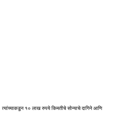
त्यांच्याकडून १० लाख रुपये किमतीचे सोन्याचे दागिने आणि