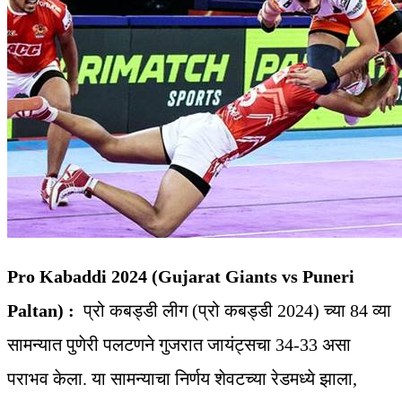
Pro Kabaddi 2024 (Gujarat Giants vs Puneri
Paltan) :
प्रो कबड्डी लीग (प्रो कबड्डी 2024) च्या 84 व्या
सामन्यात पुणेरी पलटणने गुजरात जायंट्सचा 34-33 असा
पराभव केला. या सामन्याचा निर्णय शेवटच्या रेडमध्ये झाला,