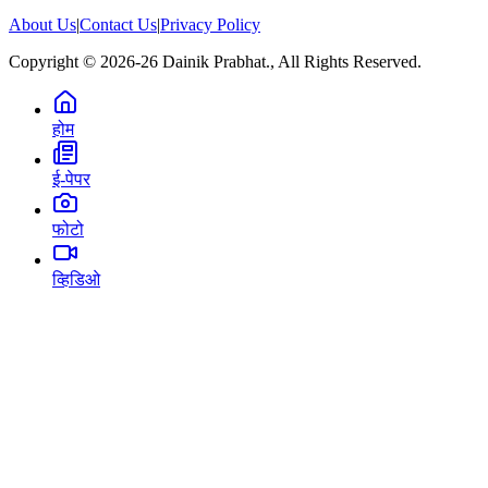
About Us
|
Contact Us
|
Privacy Policy
Copyright © 2026-26 Dainik Prabhat., All Rights Reserved.
होम
ई-पेपर
फोटो
व्हिडिओ