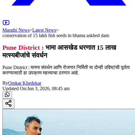
Marathi News
>
Latest News
>
conservation of 15 lakh fish seeds in bhama askhed dam
Pune District :
भामा आसखेड धरणात 15 लाख
मत्स्यबीजांचे संवर्धन
Pune District : मत्स्य संवर्धन आणि रोजगार निर्मिती या दोन्ही उद्दिष्टांची पूर्तता
करण्यासाठी हा उपक्रम महत्त्वाचा ठरणार आहे.
By
Omkar Khedekar
Updated On:
Jun 3, 2026, 08:45 am