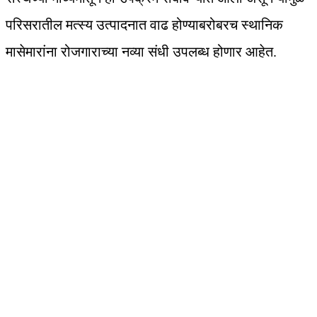
परिसरातील मत्स्य उत्पादनात वाढ होण्याबरोबरच स्थानिक
मासेमारांना रोजगाराच्या नव्या संधी उपलब्ध होणार आहेत.