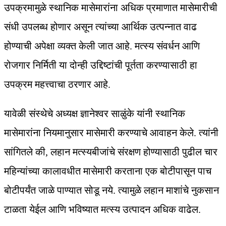
उपक्रमामुळे स्थानिक मासेमारांना अधिक प्रमाणात मासेमारीची
संधी उपलब्ध होणार असून त्यांच्या आर्थिक उत्पन्नात वाढ
होण्याची अपेक्षा व्यक्त केली जात आहे. मत्स्य संवर्धन आणि
रोजगार निर्मिती या दोन्ही उद्दिष्टांची पूर्तता करण्यासाठी हा
उपक्रम महत्त्वाचा ठरणार आहे.
यावेळी संस्थेचे अध्यक्ष ज्ञानेश्वर साळुंके यांनी स्थानिक
मासेमारांना नियमानुसार मासेमारी करण्याचे आवाहन केले. त्यांनी
सांगितले की, लहान मत्स्यबीजांचे संरक्षण होण्यासाठी पुढील चार
महिन्यांच्या कालावधीत मासेमारी करताना एक बोटीपासून पाच
बोटीपर्यंत जाळे पाण्यात सोडू नये. त्यामुळे लहान माशांचे नुकसान
टाळता येईल आणि भविष्यात मत्स्य उत्पादन अधिक वाढेल.