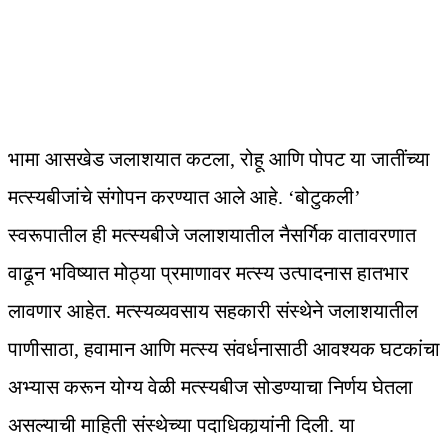
भामा आसखेड जलाशयात कटला, रोहू आणि पोपट या जातींच्या
मत्स्यबीजांचे संगोपन करण्यात आले आहे. ‘बोटुकली’
स्वरूपातील ही मत्स्यबीजे जलाशयातील नैसर्गिक वातावरणात
वाढून भविष्यात मोठ्या प्रमाणावर मत्स्य उत्पादनास हातभार
लावणार आहेत. मत्स्यव्यवसाय सहकारी संस्थेने जलाशयातील
पाणीसाठा, हवामान आणि मत्स्य संवर्धनासाठी आवश्यक घटकांचा
अभ्यास करून योग्य वेळी मत्स्यबीज सोडण्याचा निर्णय घेतला
असल्याची माहिती संस्थेच्या पदाधिकार्‍यांनी दिली. या