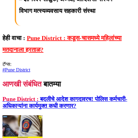
विभाग मत्स्यव्यवसाय सहकारी संस्था
हेही वाचा :
Pune District : कडूस-चासमध्ये महिलांच्या
मतदानाला हरताळ?
टॅग्स:
#
Pune District
आणखी संबंधित
बातम्या
Pune District :
बदलीचे आदेश कागदावरच! पोलिस कर्मचारी-
अधिकाऱ्यांना कार्यमुक्त कधी करणार?