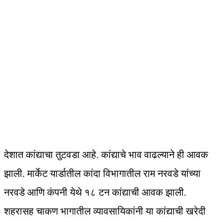
देशात कांद्याचा तुटवडा आहे. कांद्याचे भाव वाढल्याने ही आवक
झाली. मार्केट यार्डातील कांदा विभागातील राम नरवडे यांच्या
नरवडे आणि कंपनी येथे १८ टन कांद्याची आवक झाली.
शहरासह चाकण भागातील व्यावसायिकांनी या कांद्याची खरेदी