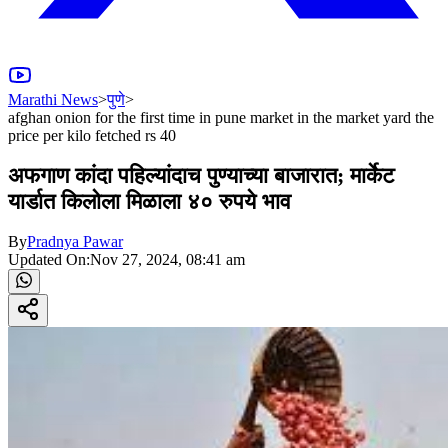
Marathi News
>
पुणे
>
afghan onion for the first time in pune market in the market yard the
price per kilo fetched rs 40
अफगाण कांदा पहिल्यांदाच पुण्याच्या बाजारात; मार्केट
यार्डात किलोला मिळाला ४० रुपये भाव
By
Pradnya Pawar
Updated On:
Nov 27, 2024, 08:41 am