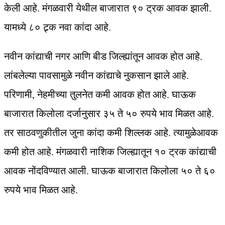
केली आहे. मंगळवारी येथील बाजारात ९० ट्रक आवक झाली.
यामध्ये ८० ट्र्क नवा कांदा आहे.
नवीन कांद्याची नगर आणि बीड जिल्ह्यांतून आवक होत आहे.
लांबलेल्या पावसामुळे नवीन कांद्याचे नुकसान झाले आहे.
परिणामी, नेहमीच्या तुलनेत कमी आवक होत आहे. घाऊक
बाजारात किलोला दर्जानुसार ३५ ते ५० रुपये भाव मिळत आहे.
तर साठवणुकीतील जुना कांदा कमी शिल्लक आहे. त्यामुळेआवक
कमी होत आहे. मंगळवारी नाशिक जिल्ह्यातून १० ट्रक कांद्याची
आवक नोंदविण्यात आली. घाऊक बाजारात किलोला ५० ते ६०
रुपये भाव मिळत आहे.