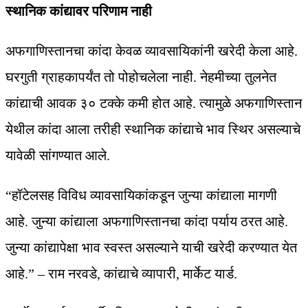
स्थानिक कांद्यावर परिणाम नाही
अफगाणिस्तानचा कांदा केवळ व्यावसायिकांनी खरेदी केला आहे.
घरगुती ग्राहकापर्यंत तो पोहोचलेला नाही. नेहमीच्या तुलनेत
कांद्याची आवक ३० टक्के कमी होत आहे. त्यामुळे अफगाणिस्तान
येथील कांदा आला तरीही स्थानिक कांद्याचे भाव स्थिर असल्याचे
यावेळी सांगण्यात आले.
“हॉटेलसह विविध व्यावसायिकांकडून जुन्या कांद्याला मागणी
आहे. जुन्या कांद्याला अफगाणिस्तानचा कांदा पर्याय ठरत आहे.
जुन्या कांद्यापेक्षा भाव स्वस्त असल्याने याची खरेदी करण्यात येत
आहे.” – राम नरवडे, कांद्याचे व्यापारी, मार्केट यार्ड.