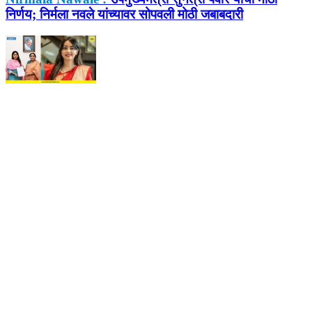
निर्णय; निर्मला नवले यांच्यावर सोपवली मोठी जबाबदारी