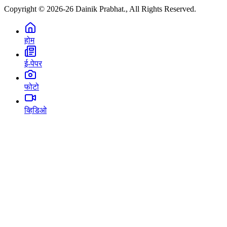
Copyright © 2026-26 Dainik Prabhat., All Rights Reserved.
होम
ई-पेपर
फोटो
व्हिडिओ