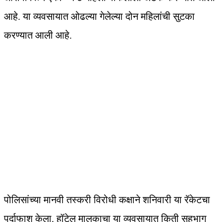
आहे. या व्यवसायात ओढल्या गेलेल्या दोन महिलांची सुटका
करण्यात आली आहे.
पोलिसांच्या मानवी तस्करी विरोधी कक्षाने शनिवारी या रॅकेटचा
पर्दाफाश केला. हॉटेल मालकाचा या व्यवसायात किती सहभाग