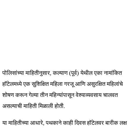
पोलिसांच्या माहितीनुसार, कल्याण (पूर्व) येथील एका नामांकित
हॉटेलमध्ये एक सुशिक्षित महिला गरजू आणि असुरक्षित महिलांचे
शोषण करून गेल्या तीन महिन्यांपासून वेश्याव्यवसाय चालवत
असल्याची माहिती मिळाली होती.
या माहितीच्या आधारे, पथकाने काही दिवस हॉटेलवर बारीक लक्ष