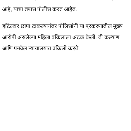
आहे, याचा तपास पोलीस करत आहेत.
हॉटेलवर छापा टाकल्यानंतर पोलिसांनी या प्रकरणातील मुख्य
आरोपी असलेल्या महिला वकिलाला अटक केली. ती कल्याण
आणि पनवेल न्यायालयात वकिली करते.