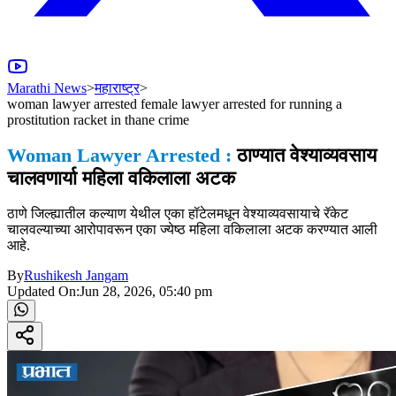
Marathi News
>
महाराष्ट्र
>
woman lawyer arrested female lawyer arrested for running a
prostitution racket in thane crime
Woman Lawyer Arrested :
ठाण्यात वेश्याव्यवसाय
चालवणार्या महिला वकिलाला अटक
ठाणे जिल्ह्यातील कल्याण येथील एका हॉटेलमधून वेश्याव्यवसायाचे रॅकेट
चालवल्याच्या आरोपावरून एका ज्येष्ठ महिला वकिलाला अटक करण्यात आली
आहे.
By
Rushikesh Jangam
Updated On:
Jun 28, 2026, 05:40 pm