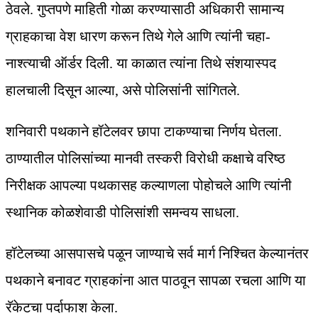
ठेवले. गुप्तपणे माहिती गोळा करण्यासाठी अधिकारी सामान्य
ग्राहकाचा वेश धारण करून तिथे गेले आणि त्यांनी चहा-
नाश्त्याची ऑर्डर दिली. या काळात त्यांना तिथे संशयास्पद
हालचाली दिसून आल्या, असे पोलिसांनी सांगितले.
शनिवारी पथकाने हॉटेलवर छापा टाकण्याचा निर्णय घेतला.
ठाण्यातील पोलिसांच्या मानवी तस्करी विरोधी कक्षाचे वरिष्ठ
निरीक्षक आपल्या पथकासह कल्याणला पोहोचले आणि त्यांनी
स्थानिक कोळशेवाडी पोलिसांशी समन्वय साधला.
हॉटेलच्या आसपासचे पळून जाण्याचे सर्व मार्ग निश्चित केल्यानंतर
पथकाने बनावट ग्राहकांना आत पाठवून सापळा रचला आणि या
रॅकेटचा पर्दाफाश केला.