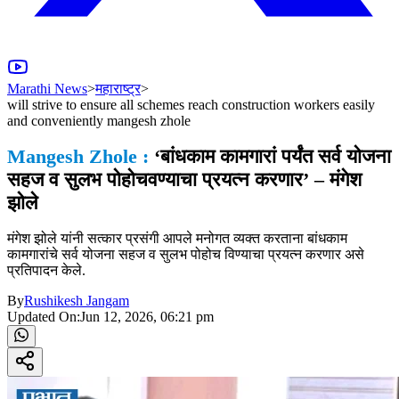
Marathi News
>
महाराष्ट्र
>
will strive to ensure all schemes reach construction workers easily
and conveniently mangesh zhole
Mangesh Zhole :
‘बांधकाम कामगारां पर्यंत सर्व योजना
सहज व सुलभ पोहोचवण्याचा प्रयत्न करणार’ – मंगेश
झोले
मंगेश झोले यांनी सत्कार प्रसंगी आपले मनोगत व्यक्त करताना बांधकाम
कामगारांचे सर्व योजना सहज व सुलभ पोहोच विण्याचा प्रयत्न करणार असे
प्रतिपादन केले.
By
Rushikesh Jangam
Updated On:
Jun 12, 2026, 06:21 pm