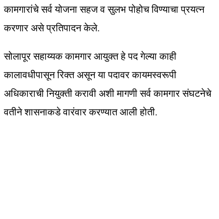
कामगारांचे सर्व योजना सहज व सुलभ पोहोच विण्याचा प्रयत्न
करणार असे प्रतिपादन केले.
सोलापूर सहाय्यक कामगार आयुक्त हे पद गेल्या काही
कालावधीपासून रिक्त असून या पदावर कायमस्वरूपी
अधिकाराची नियुक्ती करावी अशी मागणी सर्व कामगार संघटनेचे
वतीने शासनाकडे वारंवार करण्यात आली होती.