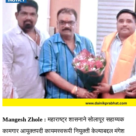
Mangesh Zhole :
महाराष्ट्र शासनाने सोलापूर सहाय्यक
कामगार आयुक्तपदी कायमस्वरूपी नियुक्ती केल्याबद्दल मंगेश