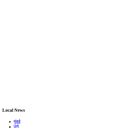
Local News
मुंबई
पुणे