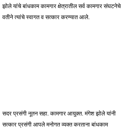
झोले यांचे बांधकाम कामगार क्षेत्रातील सर्व कामगार संघटनेचे
वतीने त्यांचे स्वागत व सत्कार करण्यात आले.
सदर प्रसंगी नूतन सहा. कामगार आयुक्त. मंगेश झोले यांनी
सत्कार प्रसंगी आपले मनोगत व्यक्त करताना बांधकाम