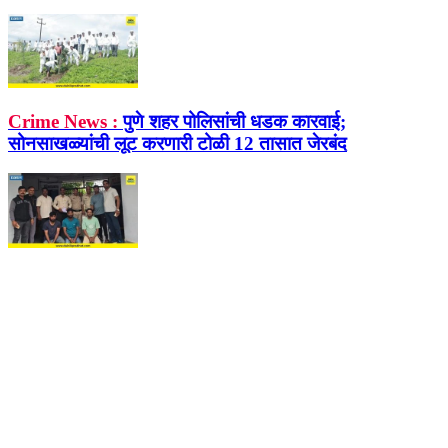
Crime News :
पुणे शहर पोलिसांची धडक कारवाई;
सोनसाखळ्यांची लूट करणारी टोळी 12 तासात जेरबंद