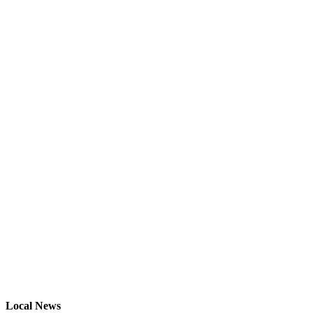
Local News