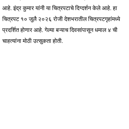
आहे. इंद्र कुमार यांनी या चित्रपटाचे दिग्दर्शन केले आहे. हा
चित्रपट १० जुलै २०२६ रोजी देशभरातील चित्रपटगृहांमध्ये
प्रदर्शित होणार आहे. गेल्या बऱ्याच दिवसांपासून धमाल ४ ची
चाहत्यांना मोठी उत्सुकता होती.