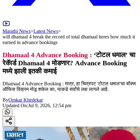
Marathi News
>
Latest News
>
will dhamaal 4 break the record of total dhamaal heres how much it
earned in advance bookings
Dhamaal 4 Advance Booking :
‘टोटल धमाल’ चा
रेकॅार्ड Dhamaal 4 मोडणार? Advance Booking
मध्ये झाली इतकी कमाई
Dhamaal 4 Advance Booking : मात्र, हा चित्रपट 'टोटल धमाल'चा बॉक्स
ऑफिस विक्रम मोडू शकेल का, याकडे सर्वांचे लक्ष लागले आहे.
By
Omkar Khedekar
Updated On:
Jul 9, 2026, 12:54 pm