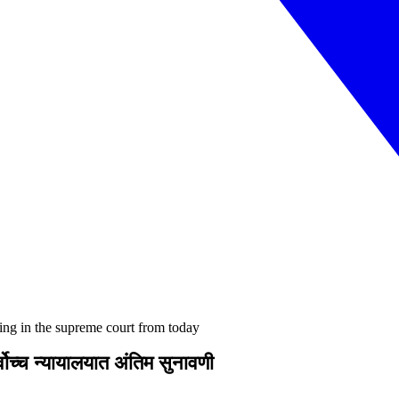
ing in the supreme court from today
ोच्च न्यायालयात अंतिम सुनावणी