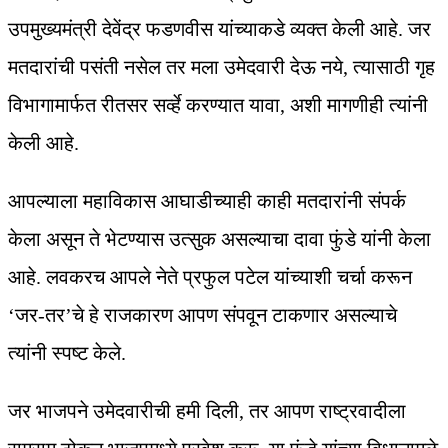
उपमुख्यमंत्री देवेंद्र फडणवीस यांच्याकडे व्यक्त केली आहे. जर
मतदारांची पसंती नसेल तर मला उमेदवारी देऊ नये, त्यासाठी गृह
विभागामार्फत रीतसर सर्व्हे करण्यात यावा, अशी मागणीही त्यांनी
केली आहे.
आपल्याला महाविकास आघाडीच्याही काही मतदारांनी संपर्क
केला असून ते भेटण्यास उत्सुक असल्याचा दावा फुंडे यांनी केला
आहे. लवकरच आपले नेते प्रफुल पटेल यांच्याशी चर्चा करून
‘जर-तर’चे हे राजकारण आपण संपवून टाकणार असल्याचे
त्यांनी स्पष्ट केले.
जर भाजपने उमेदवारीची हमी दिली, तर आपण राष्ट्रवादीला