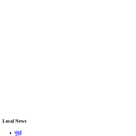
Local News
मुंबई