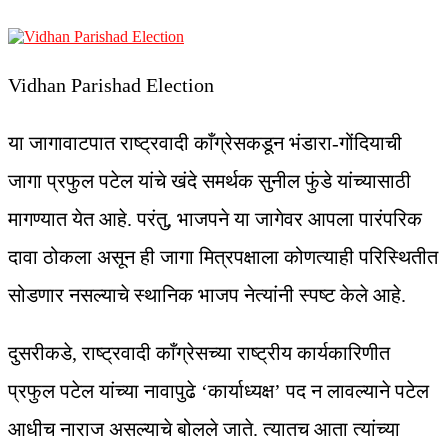
Vidhan Parishad Election
या जागावाटपात राष्ट्रवादी काँग्रेसकडून भंडारा-गोंदियाची
जागा प्रफुल पटेल यांचे खंदे समर्थक सुनील फुंडे यांच्यासाठी
मागण्यात येत आहे. परंतु, भाजपने या जागेवर आपला पारंपरिक
दावा ठोकला असून ही जागा मित्रपक्षाला कोणत्याही परिस्थितीत
सोडणार नसल्याचे स्थानिक भाजप नेत्यांनी स्पष्ट केले आहे.
दुसरीकडे, राष्ट्रवादी काँग्रेसच्या राष्ट्रीय कार्यकारिणीत
प्रफुल पटेल यांच्या नावापुढे ‘कार्याध्यक्ष’ पद न लावल्याने पटेल
आधीच नाराज असल्याचे बोलले जाते. त्यातच आता त्यांच्या