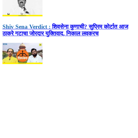
Shiv Sena Verdict :
शिवसेना कुणाची? सुप्रिम कोर्टात आज
ठाकरे गटाचा जोरदार युक्तिवाद, निकाल लवकरच