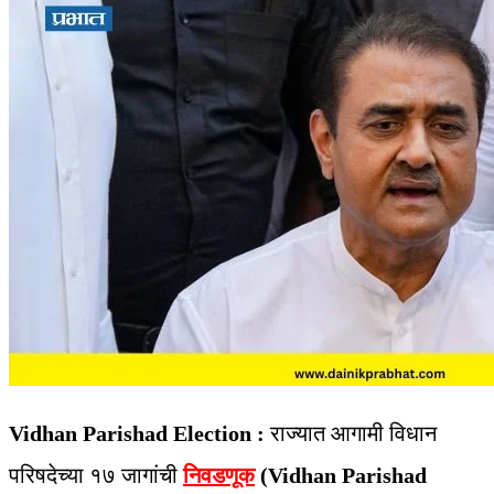
Vidhan Parishad Election :
राज्यात आगामी विधान
परिषदेच्या १७ जागांची
निवडणूक
(Vidhan Parishad