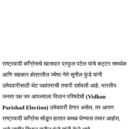
राष्ट्रवादी काँग्रेसचे खासदार प्रफुल पटेल यांचे कट्टर समर्थक
आणि सहकार क्षेत्रातील ज्येष्ठ नेते सुनील फुंडे यांनी
उमेदवारीसाठी थेट पक्षांतराची तयारी दर्शवली आहे. भारतीय
जनता पक्ष जर आपल्याला विधान परिषदेची
(Vidhan
Parishad Election)
उमेदवारी देणार असेल, तर आपण
राष्ट्रवादी काँग्रेस सोडून हातात कमळ घेण्यास तयार आहोत,