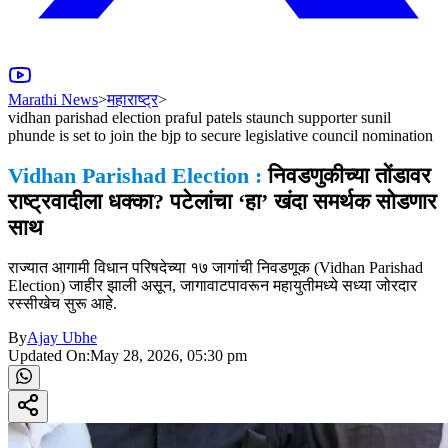
Marathi News
>
महाराष्ट्र
>
vidhan parishad election praful patels staunch supporter sunil
phunde is set to join the bjp to secure legislative council nomination
Vidhan Parishad Election :
निवडणुकीच्या तोंडावर
राष्ट्रवादीला धक्का? पटेलांचा ‘हा’ खंदा समर्थक सोडणार
साथ
राज्यात आगामी विधान परिषदेच्या १७ जागांची निवडणूक (Vidhan Parishad
Election) जाहीर झाली असून, जागावाटपावरून महायुतीमध्ये सध्या जोरदार
रस्सीखेच सुरू आहे.
By
Ajay Ubhe
Updated On:
May 28, 2026, 05:30 pm