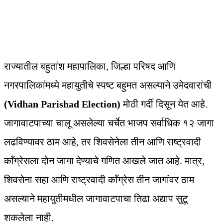
राज्यातील बहुतांश महापालिका, जिल्हा परिषद आणि
नगरपालिकांमध्ये महायुतीचे स्पष्ट बहुमत असल्याने उमेदवारांची
(Vidhan Parishad Election)
मोठी गर्दी दिसून येत आहे.
जागावाटपाच्या चालू असलेल्या चर्चेत भाजप सर्वाधिक १२ जागा
लढविण्यावर ठाम आहे, तर शिवसेनेला तीन आणि राष्ट्रवादी
काँग्रेसला दोन जागा देण्याचे गणित आखले जात आहे. मात्र,
शिवसेना सहा आणि राष्ट्रवादी काँग्रेस तीन जागांवर ठाम
असल्याने महायुतीमधील जागावाटपाचा तिढा अद्याप सुटू
शकलेला नाही.