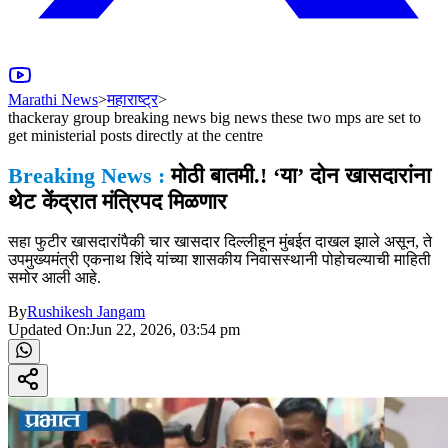
Marathi News
>
महाराष्ट्र
>
thackeray group breaking news big news these two mps are set to
get ministerial posts directly at the centre
Breaking News :
मोठी बातमी.! ‘या’ दोन खासदारांना
थेट केंद्रात मंत्रिपद मिळणार
सहा फुटीर खासदारांपैकी चार खासदार दिल्लीहून मुंबईत दाखल झाले असून, ते
उपमुख्यमंत्री एकनाथ शिंदे यांच्या शासकीय निवासस्थानी पोहोचल्याची माहिती
समोर आली आहे.
By
Rushikesh Jangam
Updated On:
Jun 22, 2026, 03:54 pm