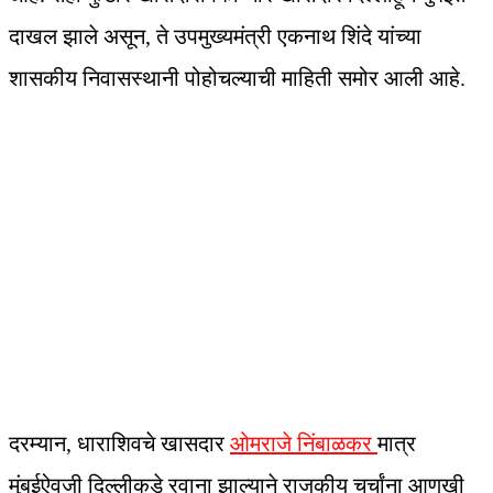
दाखल झाले असून, ते उपमुख्यमंत्री एकनाथ शिंदे यांच्या
शासकीय निवासस्थानी पोहोचल्याची माहिती समोर आली आहे.
दरम्यान, धाराशिवचे खासदार
ओमराजे निंबाळकर
मात्र
मुंबईऐवजी दिल्लीकडे रवाना झाल्याने राजकीय चर्चांना आणखी