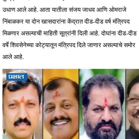
उधाण आले आहे. आता यातीला संजय जाधव आणि ओमराजे
निंबाळकर या दोन खासदारांना केंद्रात दीड-दीड वर्ष मंत्रिपद
मिळणार असल्याची माहिती सूत्रांनी दिली आहे. दोघांना दीड-दीड
वर्षे शिवसेनेच्या कोट्यातून मंत्रिपद दिले जाणार असल्याचे समोर
आले आहे.