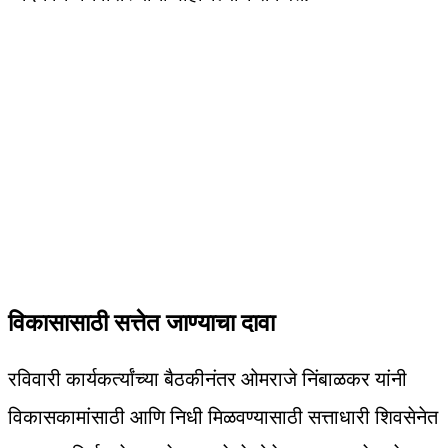
विकासासाठी सत्तेत जाण्याचा दावा
रविवारी कार्यकर्त्यांच्या बैठकीनंतर ओमराजे निंबाळकर यांनी
विकासकामांसाठी आणि निधी मिळवण्यासाठी सत्ताधारी शिवसेनेत