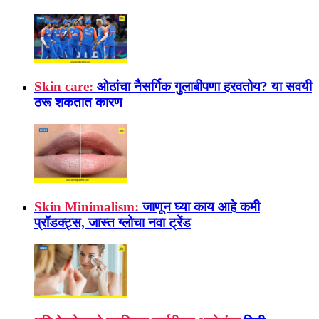
Skin care:
ओठांचा नैसर्गिक गुलाबीपणा हरवतोय? या सवयी
ठरू शकतात कारण
Skin Minimalism:
जाणून घ्या काय आहे कमी
प्रॉडक्ट्स, जास्त ग्लोचा नवा ट्रेंड