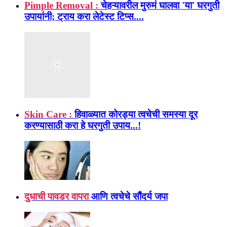
Pimple Removal :
चेहऱ्यावरील मुरुमं घालवा 'या' घरगुती
उपायांनी; ट्राय करा लेटेस्ट टिप्स....
Skin Care :
हिवाळ्यात कोरड्या त्वचेची समस्या दूर
करण्यासाठी करा हे घरगुती उपाय...!
दुधाची पावडर वापरा
आणि त्वचेचे सौंदर्य जपा