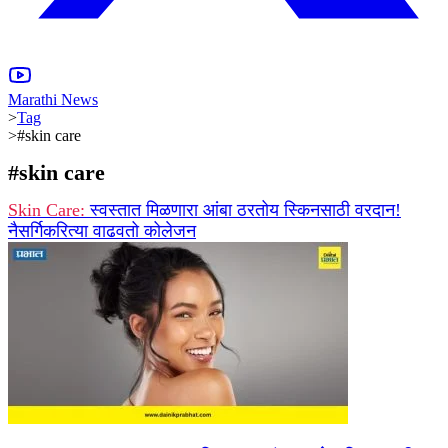
Marathi News
>
Tag
>
#skin care
#
skin care
Skin Care:
स्वस्तात मिळणारा आंबा ठरतोय स्किनसाठी वरदान!
नैसर्गिकरित्या वाढवतो कोलेजन