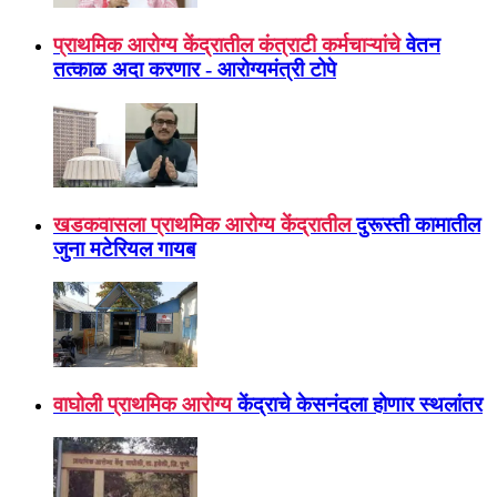
प्राथमिक आरोग्य केंद्रातील कंत्राटी कर्मचाऱ्यांचे
वेतन
तत्काळ अदा करणार - आरोग्यमंत्री टोपे
खडकवासला प्राथमिक आरोग्य केंद्रातील
दुरूस्ती कामातील
जुना मटेरियल गायब
वाघोली प्राथमिक आरोग्य
केंद्राचे केसनंदला होणार स्थलांतर