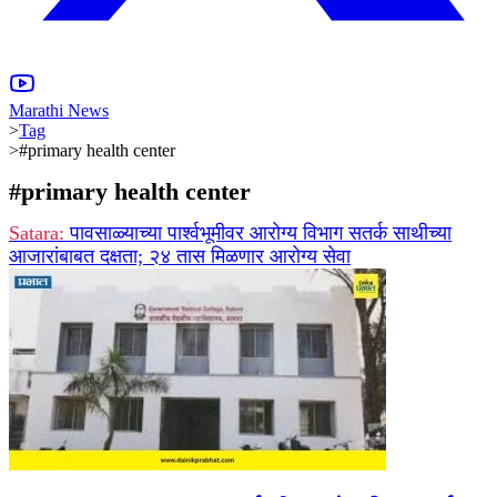
Marathi News
>
Tag
>
#primary health center
#
primary health center
Satara:
पावसाळ्याच्या पार्श्वभूमीवर आरोग्य विभाग सतर्क साथीच्या
आजारांबाबत दक्षता; २४ तास मिळणार आरोग्य सेवा