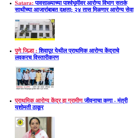
Satara:
पावसाळ्याच्या पार्श्वभूमीवर आरोग्य विभाग सतर्क
साथीच्या आजारांबाबत दक्षता; २४ तास मिळणार आरोग्य सेवा
पुणे जिल्हा :
शिवापूर येथील प्राथमिक आरोग्य केंद्राचे
लवकरच विस्तारीकरण
प्राथमिक आरोग्य केंद्र हा ग्रामीण
जीवनाचा कणा - मंत्री
यशोमती ठाकूर