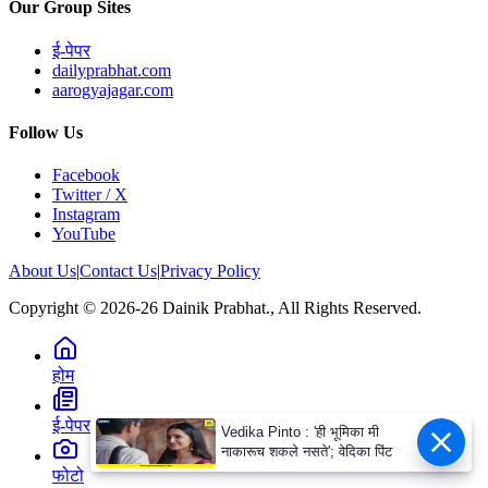
Our Group Sites
ई-पेपर
dailyprabhat.com
aarogyajagar.com
Follow Us
Facebook
Twitter / X
Instagram
YouTube
About Us
|
Contact Us
|
Privacy Policy
Copyright © 2026-26 Dainik Prabhat., All Rights Reserved.
होम
ई-पेपर
Vedika Pinto : 'ही भूमिका मी
नाकारूच शकले नसते'; वेदिका पिंट
फोटो