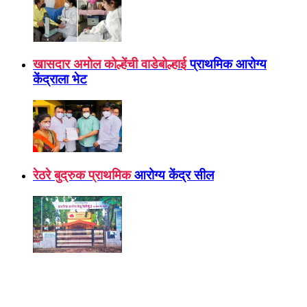
खासदार अमोल कोल्हेंची वाडेबोल्हाई
प्राथमिक आरोग्य
केंद्राला भेट
रेठरे बुद्रुक प्राथमिक
आरोग्य केंद्र सील