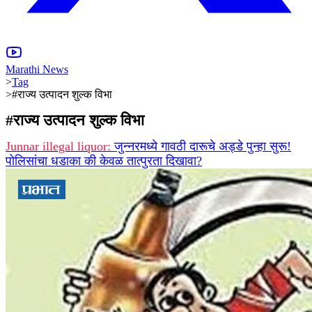
Marathi News
>
Tag
>
#राज्य उत्पादन शुल्क विभा
#
राज्य उत्पादन शुल्क विभा
Junnar illegal liquor:
जुन्नरमध्ये गावठी दारूचे अड्डे पुन्हा सुरू!
पोलिसांचा धडाका की केवळ तात्पुरता दिखावा?