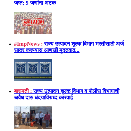
जप्त; 9 जणांना अटक
#ImpNews :
राज्य उत्पादन शुल्क विभाग भरतीसाठी अर्ज
सादर करण्यास आणखी मुदतवाढ...
बारामती :
राज्य उत्पादन शुल्क विभाग व पोलीस विभागाची
अवैध दारु धंदयाविरुध्द कारवाई