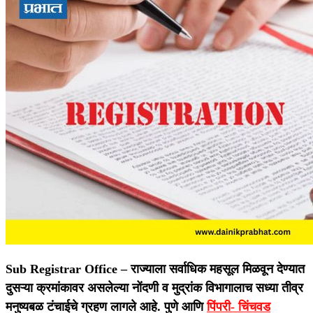
Sub Registrar Office –
राज्याला सर्वाधिक महसूल मिळवून देण्यात
दुसऱ्या क्रमांकावर असलेल्या नोंदणी व मुद्रांक विभागालाच सध्या तीव्र
मनुष्यबळ टंचाईचे ग्रहण लागले आहे. पुणे आणि
पिंपरी- चिंचवड