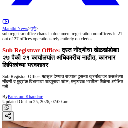
Marathi News
>
पुणे
>
sub registrar office chaos in document registration no officers in 21
out of 27 offices operations rely entirely on clerks
Sub Registrar Office:
दस्त नोंदणीचा खेळखंडोबा!
२७ पैकी २१ कार्यालयांत अधिकारीच नाहीत, कारभार
लिपिकांच्या भरवशावर
Sub Registrar Office: महसूल देण्यात राज्यात दुसऱ्या क्रमांकावर असलेल्या
नोंदणी व मुद्रांक विभागाचा पाठपुरावा फोल; मनुष्यबळ भरतीला मिळेना अपेक्षित
गती.
By
Parasram Khandare
Updated On:
Jun 25, 2026, 07:00 am