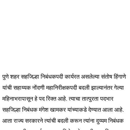
पुणे शहर सहजिल्हा निबंधकपदी कार्यरत असलेल्या संतोष हिंगाणे
यांची सहाय्यक नोंदणी महानिरीक्षकपदी बदली झाल्यानंतर गेल्या
महिनाभरापासून हे पद रिक्त आहे. त्याचा तात्पुरता पदभार
सहजिल्हा निबंधक मंगेश खामकर यांच्याकडे देण्यात आला आहे.
आता राज्य सरकारने त्यांची बदली करून त्यांना दुय्यम निबंधक