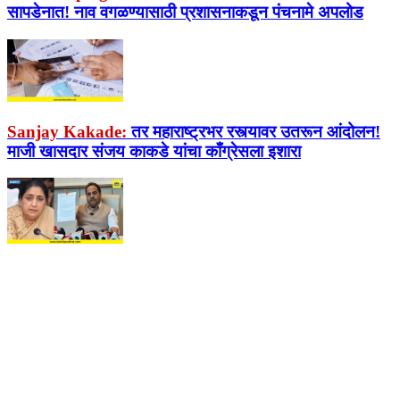
सापडेनात! नाव वगळण्यासाठी प्रशासनाकडून पंचनामे अपलोड
Sanjay Kakade:
तर महाराष्ट्रभर रस्त्यावर उतरून आंदोलन!
माजी खासदार संजय काकडे यांचा काँग्रेसला इशारा